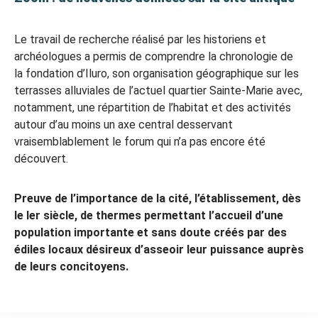
Le travail de recherche réalisé par les historiens et
archéologues a permis de comprendre la chronologie de
la fondation d’Iluro, son organisation géographique sur les
terrasses alluviales de l’actuel quartier Sainte-Marie avec,
notamment, une répartition de l’habitat et des activités
autour d’au moins un axe central desservant
vraisemblablement le forum qui n’a pas encore été
découvert.
Preuve de l’importance de la cité, l’établissement, dès
le Ier siècle, de thermes permettant l’accueil d’une
population importante et sans doute créés par des
édiles locaux désireux d’asseoir leur puissance auprès
de leurs concitoyens.