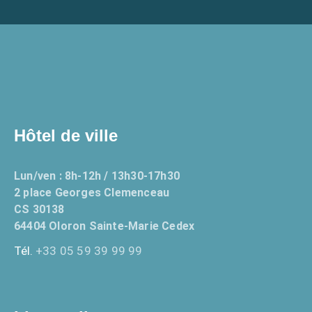
Hôtel de ville
Lun/ven : 8h-12h / 13h30-17h30
2 place Georges Clemenceau
CS 30138
64404 Oloron Sainte-Marie Cedex
Tél.
+33 05 59 39 99 99