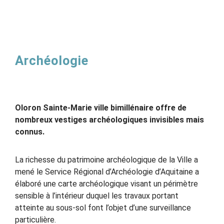
Archéologie
Oloron Sainte-Marie ville bimillénaire offre de
nombreux vestiges archéologiques invisibles mais
connus.
La richesse du patrimoine archéologique de la Ville a
mené le Service Régional d’Archéologie d’Aquitaine a
élaboré une carte archéologique visant un périmètre
sensible à l’intérieur duquel les travaux portant
atteinte au sous-sol font l’objet d’une surveillance
particulière.