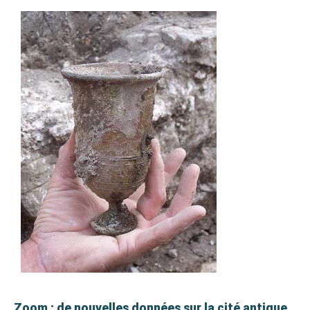
Zoom : de nouvelles données sur la cité antique