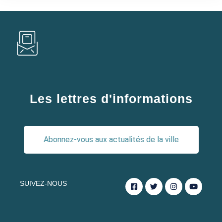
Les lettres d'informations
Abonnez-vous aux actualités de la ville
SUIVEZ-NOUS