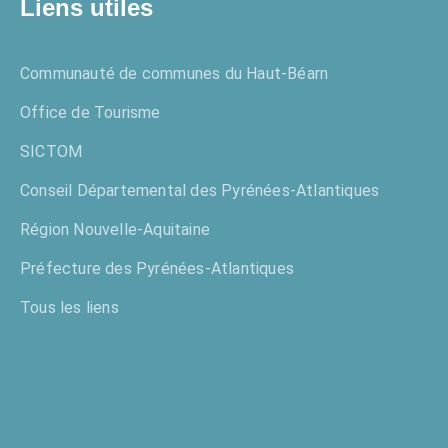
Liens utiles
Communauté de communes du Haut-Béarn
Office de Tourisme
SICTOM
Conseil Départemental des Pyrénées-Atlantiques
Région Nouvelle-Aquitaine
Préfecture des Pyrénées-Atlantiques
Tous les liens
Enquêtes publiques