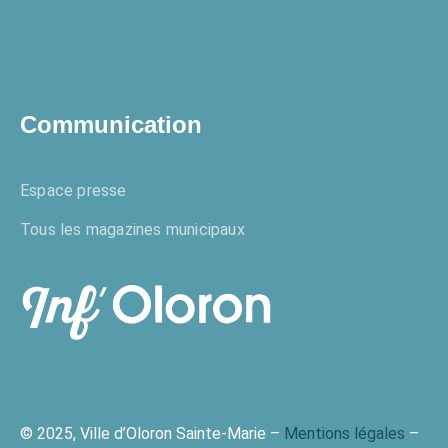
Communication
Espace presse
Tous les magazines municipaux
© 2025, Ville d’Oloron Sainte-Marie –
Mentions légales
–