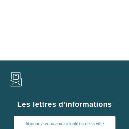
Les lettres d'informations
Abonnez-vous aux actualités de la ville