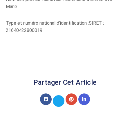
Marie
Type et numéro national d’identification :SIRET :
21640422800019
Partager Cet Article