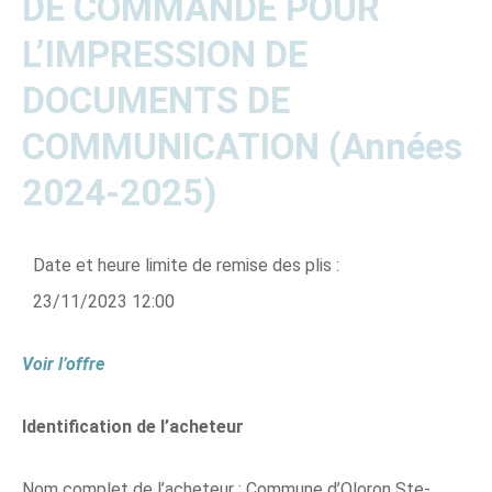
DE COMMANDE POUR
L’IMPRESSION DE
DOCUMENTS DE
COMMUNICATION (Années
2024-2025)
Date et heure limite de remise des plis :
23/11/2023 12:00
Voir l’offre
Identification de l’acheteur
Nom complet de l’acheteur : Commune d’Oloron Ste-