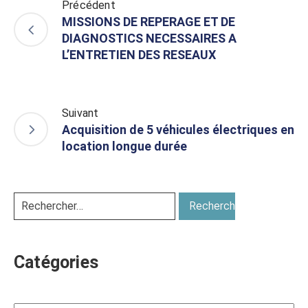
Précédent
MISSIONS DE REPERAGE ET DE
DIAGNOSTICS NECESSAIRES A
L’ENTRETIEN DES RESEAUX
Suivant
Acquisition de 5 véhicules électriques en
location longue durée
Catégories