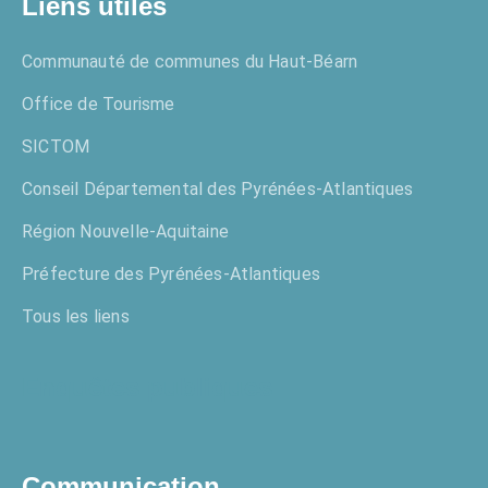
Liens utiles
Communauté de communes du Haut-Béarn
Office de Tourisme
SICTOM
Conseil Départemental des Pyrénées-Atlantiques
Région Nouvelle-Aquitaine
Préfecture des Pyrénées-Atlantiques
Tous les liens
Enquêtes publiques
Communication