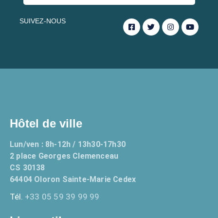
SUIVEZ-NOUS
Hôtel de ville
Lun/ven : 8h-12h / 13h30-17h30
2 place Georges Clemenceau
CS 30138
64404 Oloron Sainte-Marie Cedex
Tél.
+33 05 59 39 99 99