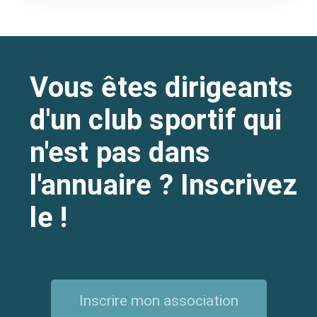
Vous êtes dirigeants
d'un club sportif qui
n'est pas dans
l'annuaire ? Inscrivez
le !
Inscrire mon association