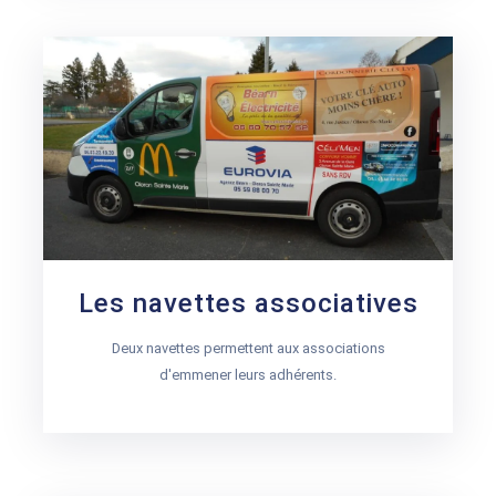
Les navettes associatives
Deux navettes permettent aux associations
d'emmener leurs adhérents.