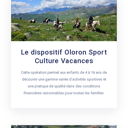
Le dispositif Oloron Sport
Culture Vacances
Cette opération permet aux enfants de 4 à 16 ans de
découvrir une gamme variée d’activités sportives et
une pratique de qualité dans des conditions
financières raisonnables pour toutes les familles.