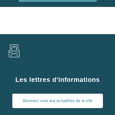
Les lettres d'informations
Abonnez-vous aux actualités de la ville