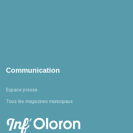
Enquêtes publiques
Communication
Espace presse
Tous les magazines municipaux