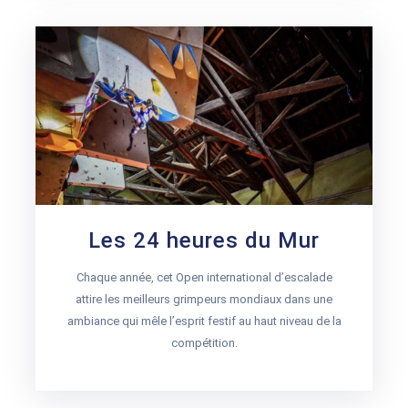
Les 24 heures du Mur
Chaque année, cet Open international d’escalade
attire les meilleurs grimpeurs mondiaux dans une
ambiance qui mêle l’esprit festif au haut niveau de la
compétition.