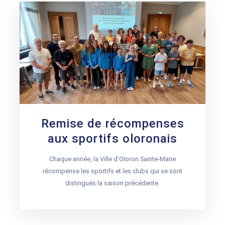
Remise de récompenses
aux sportifs oloronais
Chaque année, la Ville d’Oloron Sainte-Marie
récompense les sportifs et les clubs qui se sont
distingués la saison précédente.