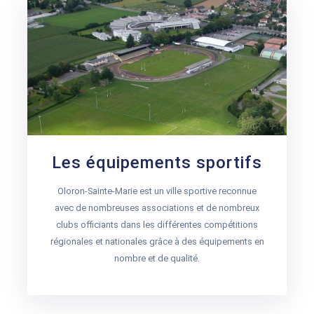
Les équipements sportifs
Oloron-Sainte-Marie est un ville sportive reconnue
avec de nombreuses associations et de nombreux
clubs officiants dans les différentes compétitions
régionales et nationales grâce à des équipements en
nombre et de qualité.