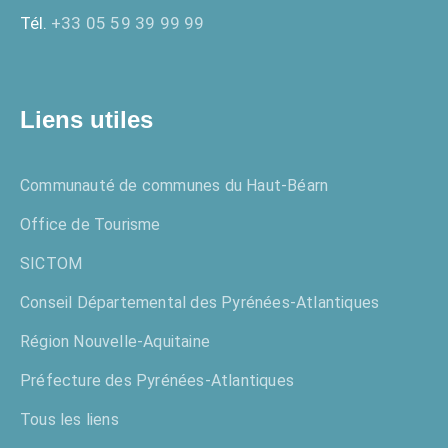
Tél.
+33 05 59 39 99 99
Liens utiles
Communauté de communes du Haut-Béarn
Office de Tourisme
SICTOM
Conseil Départemental des Pyrénées-Atlantiques
Région Nouvelle-Aquitaine
Préfecture des Pyrénées-Atlantiques
Tous les liens