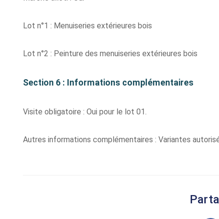
Lot n°1 : Menuiseries extérieures bois
Lot n°2 : Peinture des menuiseries extérieures bois
Section 6 : Informations complémentaires
Visite obligatoire : Oui pour le lot 01.
Autres informations complémentaires : Variantes autorisé
Parta