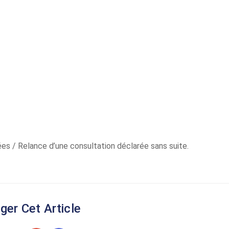
es / Relance d’une consultation déclarée sans suite.
ger Cet Article