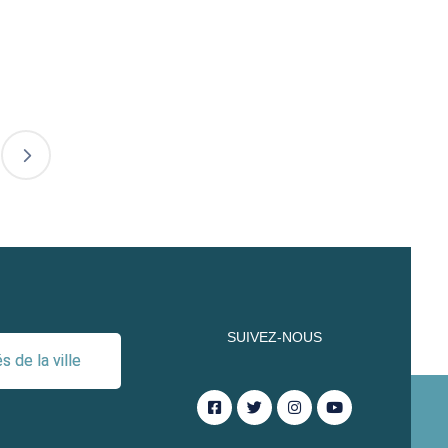
SUIVEZ-NOUS
 de la ville