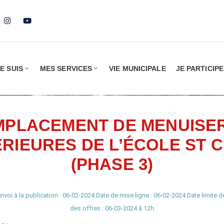
E SUIS
MES SERVICES
VIE MUNICIPALE
JE PARTICIPE
MPLACEMENT DE MENUISER
RIEURES DE L’ÉCOLE ST 
(PHASE 3)
nvoi à la publication : 06-02-2024 Date de mise ligne : 06-02-2024 Date limite 
des offres : 06-03-2024 à 12h