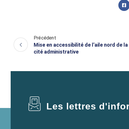
Précédent
Mise en accessibilité de l’aile nord de la
cité administrative
Les lettres d'inf