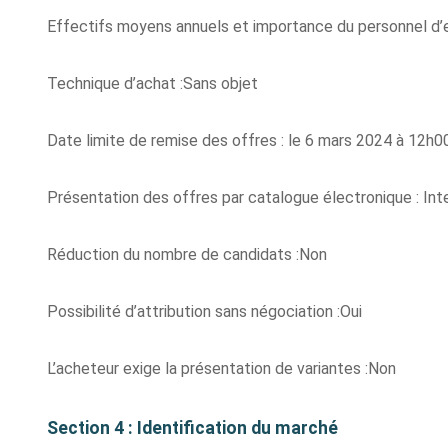
Effectifs moyens annuels et importance du personnel d’
Technique d’achat :Sans objet
Date limite de remise des offres : le 6 mars 2024 à 12h0
Présentation des offres par catalogue électronique : Int
Réduction du nombre de candidats :Non
Possibilité d’attribution sans négociation :Oui
L’acheteur exige la présentation de variantes :Non
Section 4 : Identification du marché