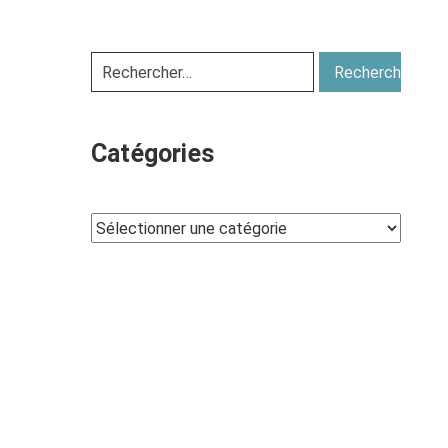
Catégories