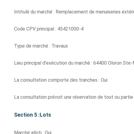
Intitulé du marché : Remplacement de menuiseries extérie
Code CPV principal : 45421000-4
Type de marché : Travaux
Lieu principal d’exécution du marché : 64400 Oloron Ste-
La consultation comporte des tranches : Oui
La consultation prévoit une réservation de tout ou parti
Section 5 :Lots
Marché alloti : Oui