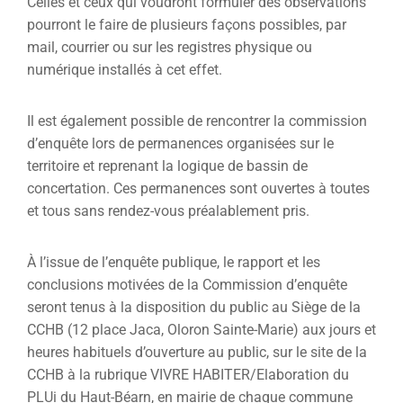
Celles et ceux qui voudront formuler des observations
pourront le faire de plusieurs façons possibles, par
mail, courrier ou sur les registres physique ou
numérique installés à cet effet.
Il est également possible de rencontrer la commission
d’enquête lors de permanences organisées sur le
territoire et reprenant la logique de bassin de
concertation. Ces permanences sont ouvertes à toutes
et tous sans rendez-vous préalablement pris.
À l’issue de l’enquête publique, le rapport et les
conclusions motivées de la Commission d’enquête
seront tenus à la disposition du public au Siège de la
CCHB (12 place Jaca, Oloron Sainte-Marie) aux jours et
heures habituels d’ouverture au public, sur le site de la
CCHB à la rubrique VIVRE HABITER/Elaboration du
PLUi du Haut-Béarn, en mairie de chaque commune