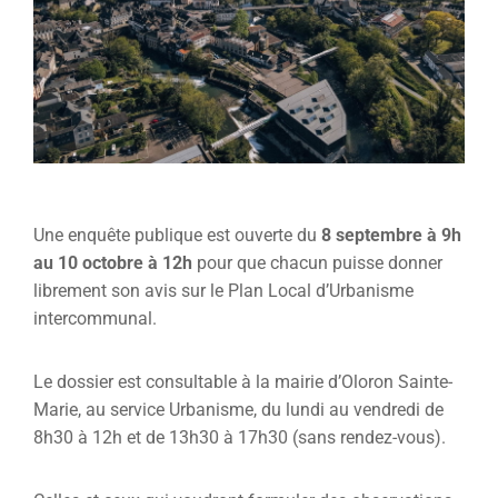
Une enquête publique est ouverte du
8 septembre à 9h
au 10 octobre à 12h
pour que chacun puisse donner
librement son avis sur le Plan Local d’Urbanisme
intercommunal.
Le dossier est consultable à la mairie d’Oloron Sainte-
Marie, au service Urbanisme, du lundi au vendredi de
8h30 à 12h et de 13h30 à 17h30 (sans rendez-vous).