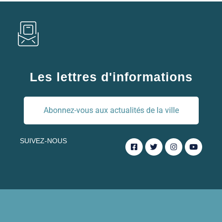
Les lettres d'informations
Abonnez-vous aux actualités de la ville
SUIVEZ-NOUS