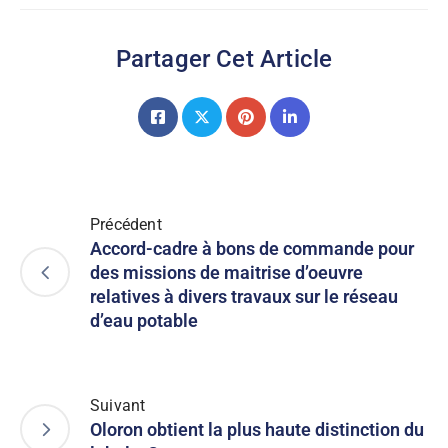
Partager Cet Article
Précédent
Accord-cadre à bons de commande pour
des missions de maitrise d’oeuvre
relatives à divers travaux sur le réseau
d’eau potable
Suivant
Oloron obtient la plus haute distinction du