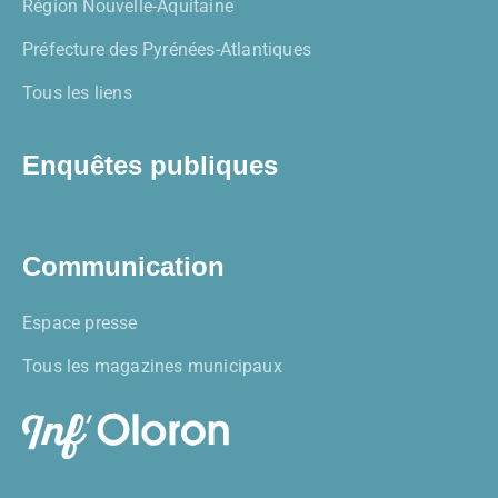
Région Nouvelle-Aquitaine
Préfecture des Pyrénées-Atlantiques
Tous les liens
Enquêtes publiques
Communication
Espace presse
Tous les magazines municipaux