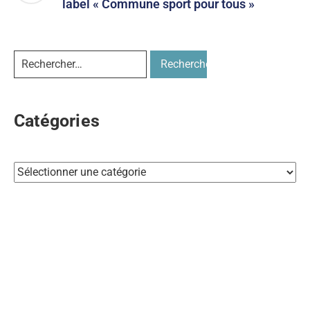
label « Commune sport pour tous »
Catégories