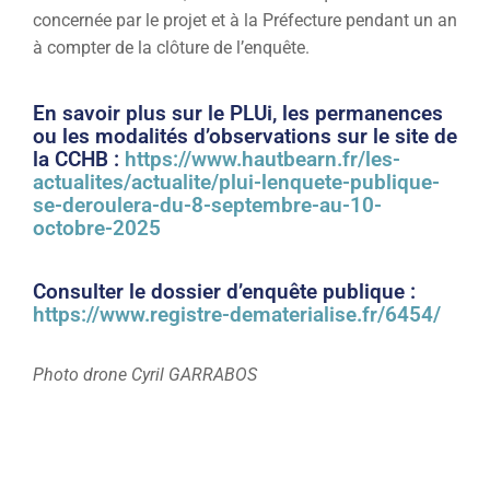
concernée par le projet et à la Préfecture pendant un an
à compter de la clôture de l’enquête.
En savoir plus sur le PLUi, les permanences
ou les modalités d’observations sur le site de
la CCHB :
https://www.hautbearn.fr/les-
actualites/actualite/plui-lenquete-publique-
se-deroulera-du-8-septembre-au-10-
octobre-2025
Consulter le dossier d’enquête publique :
https://www.registre-dematerialise.fr/6454/
Photo drone Cyril GARRABOS