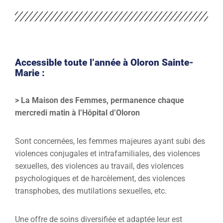
Accessible toute l’année à Oloron Sainte-
Marie :
> La Maison des Femmes, permanence chaque
mercredi matin à l’Hôpital d’Oloron
Sont concernées, les femmes majeures ayant subi des
violences conjugales et intrafamiliales, des violences
sexuelles, des violences au travail, des violences
psychologiques et de harcèlement, des violences
transphobes, des mutilations sexuelles, etc.
Une offre de soins diversifiée et adaptée leur est