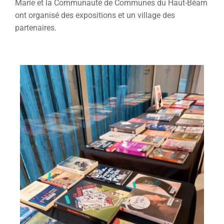
Marie et la Communauté de Communes du Haut-Béarn
ont organisé des expositions et un village des
partenaires.