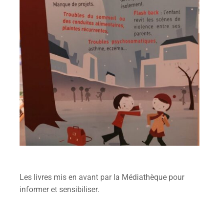
Les livres mis en avant par la Médiathèque pour
informer et sensibiliser.