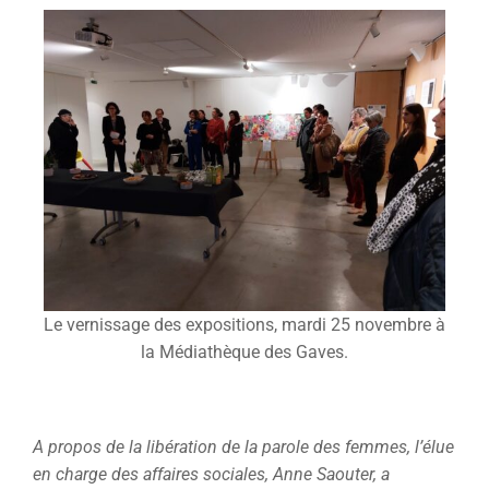
Le vernissage des expositions, mardi 25 novembre à
la Médiathèque des Gaves.
A propos de la libération de la parole des femmes, l’élue
en charge des affaires sociales, Anne Saouter, a