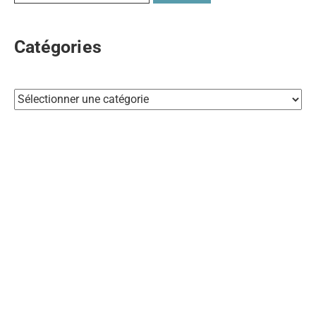
Catégories