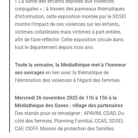
« La santé des enfants exposés aux violences
conjugales » : à travers des panneaux thématiques
d’information, cette exposition montée par le SDSEI
montre l’impact de ces violences sur les enfants,
victimes collatérales mais victimes à part entière,
afin de faire réfléchir. Cette exposition circule dans
tout le département depuis trois ans.
Toute la semaine, la Médiathèque met à l’honneur
ses ouvrages
en lien avec la thématique de
l’élimination des violences à l’égard des femmes.
Mercredi 26 novembre 2025 de 11h à 15h à la
Médiathèque des Gaves : village des partenaires
Des stands pour se renseigner : APAVIM, CDAD, Du
côté des femmes, Planning Familial, CCAS, SDSEI,
CAF, CIDFF, Maison de protection des familles.