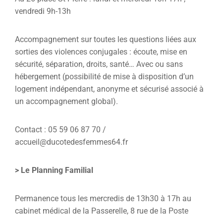
vendredi 9h-13h
Accompagnement sur toutes les questions liées aux
sorties des violences conjugales : écoute, mise en
sécurité, séparation, droits, santé… Avec ou sans
hébergement (possibilité de mise à disposition d’un
logement indépendant, anonyme et sécurisé associé à
un accompagnement global).
Contact : 05 59 06 87 70 /
accueil@ducotedesfemmes64.fr
> Le Planning Familial
Permanence tous les mercredis de 13h30 à 17h au
cabinet médical de la Passerelle, 8 rue de la Poste