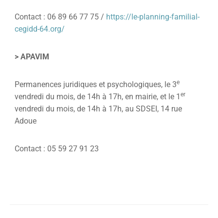
Contact : 06 89 66 77 75 /
https://le-planning-familial-
cegidd-64.org/
> APAVIM
e
Permanences juridiques et psychologiques, le 3
er
vendredi du mois, de 14h à 17h, en mairie, et le 1
vendredi du mois, de 14h à 17h, au SDSEI, 14 rue
Adoue
Contact : 05 59 27 91 23