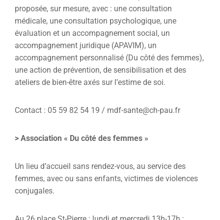
proposée, sur mesure, avec : une consultation
médicale, une consultation psychologique, une
évaluation et un accompagnement social, un
accompagnement juridique (APAVIM), un
accompagnement personnalisé (Du côté des femmes),
une action de prévention, de sensibilisation et des
ateliers de bien-être axés sur l’estime de soi.
Contact : 05 59 82 54 19 / mdf-sante@ch-pau.fr
> Association « Du côté des femmes »
Un lieu d’accueil sans rendez-vous, au service des
femmes, avec ou sans enfants, victimes de violences
conjugales.
Au 26 place St-Pierre : lundi et mercredi 13h-17h ;