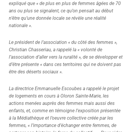
expliqué que « de plus en plus de femmes âgées de 70
ans ou plus se signalent, ce qu’on pensait au début
n’être qu’une donnée locale se révèle une réalité
nationale ».
Le président de l’association « du côté des femmes »,
Christian Chasseriau, a rappelé la « volonté de
l’association d’aller vers la ruralité », de se développer et
d’être présente « dans ces territoires qui ne doivent pas
être des déserts sociaux ».
La directrice Emmanuelle Escoubes a rappelé le projet
de logements en cours à Oloron Sainte-Marie, les
actions menées auprès des femmes mais aussi des
enfants, et, comme en témoigne l’exposition présentée
à la Médiathèque et l’oeuvre collective créée par les
femmes, « l’importance d’échanger entre femmes, de