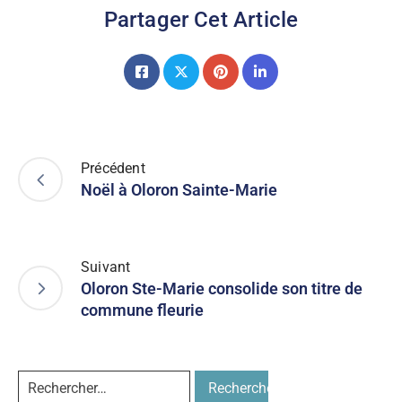
Partager Cet Article
Précédent
Noël à Oloron Sainte-Marie
Suivant
Oloron Ste-Marie consolide son titre de
commune fleurie