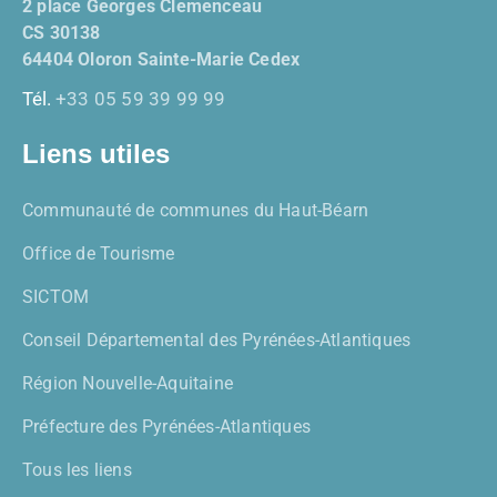
2 place Georges Clemenceau
CS 30138
64404 Oloron Sainte-Marie Cedex
Tél.
+33 05 59 39 99 99
Liens utiles
Communauté de communes du Haut-Béarn
Office de Tourisme
SICTOM
Conseil Départemental des Pyrénées-Atlantiques
Région Nouvelle-Aquitaine
Préfecture des Pyrénées-Atlantiques
Tous les liens