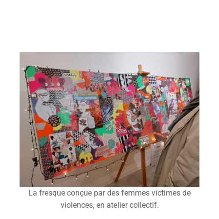
La fresque conçue par des femmes victimes de
violences, en atelier collectif.