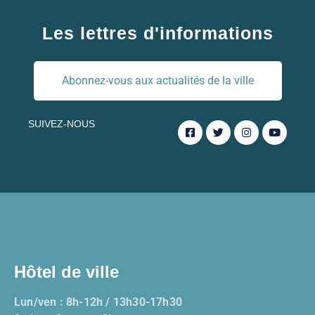
Les lettres d'informations
Abonnez-vous aux actualités de la ville
SUIVEZ-NOUS
Hôtel de ville
Lun/ven : 8h-12h / 13h30-17h30