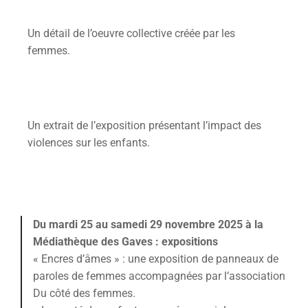
Un détail de l’oeuvre collective créée par les
femmes.
Un extrait de l’exposition présentant l’impact des
violences sur les enfants.
Du mardi 25 au samedi 29 novembre 2025 à la
Médiathèque des Gaves : expositions
« Encres d’âmes » : une exposition de panneaux de
paroles de femmes accompagnées par l’association
Du côté des femmes.