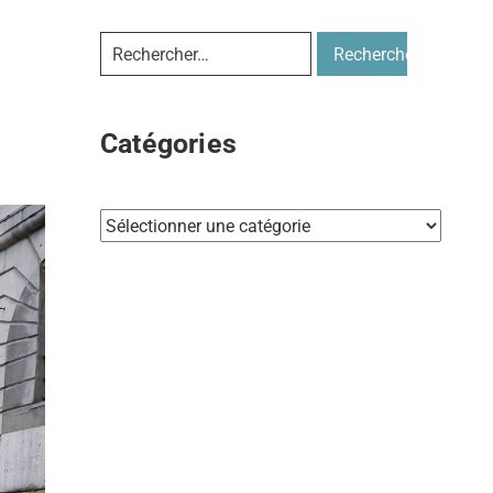
Catégories