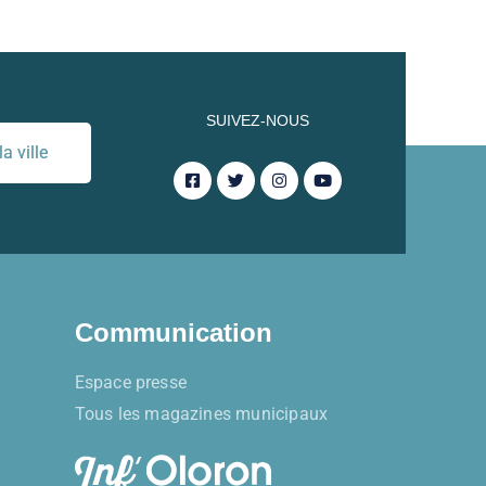
SUIVEZ-NOUS
a ville
Communication
Espace presse
Tous les magazines municipaux