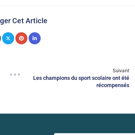
ger Cet Article
Suivant
Les champions du sport scolaire ont été
récompensés