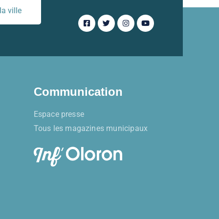
a ville
Communication
Espace presse
Tous les magazines municipaux