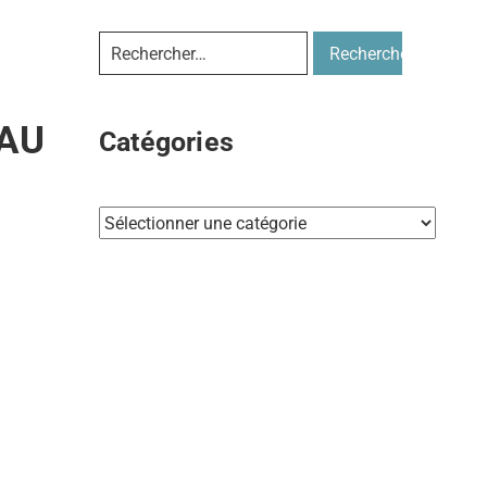
AU
Catégories