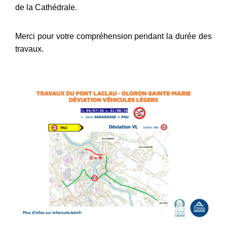
de la Cathédrale.
Merci pour votre compréhension pendant la durée des
travaux.