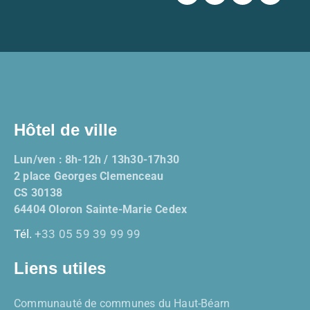
Hôtel de ville
Lun/ven : 8h-12h / 13h30-17h30
2 place Georges Clemenceau
CS 30138
64404 Oloron Sainte-Marie Cedex
Tél.
+33 05 59 39 99 99
Liens utiles
Communauté de communes du Haut-Béarn