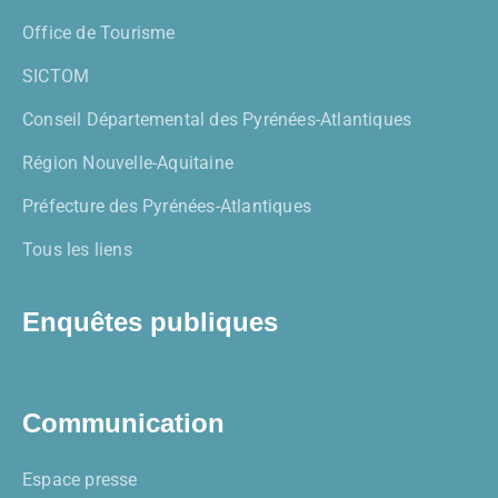
Office de Tourisme
SICTOM
Conseil Départemental des Pyrénées-Atlantiques
Région Nouvelle-Aquitaine
Préfecture des Pyrénées-Atlantiques
Tous les liens
Enquêtes publiques
Communication
Espace presse