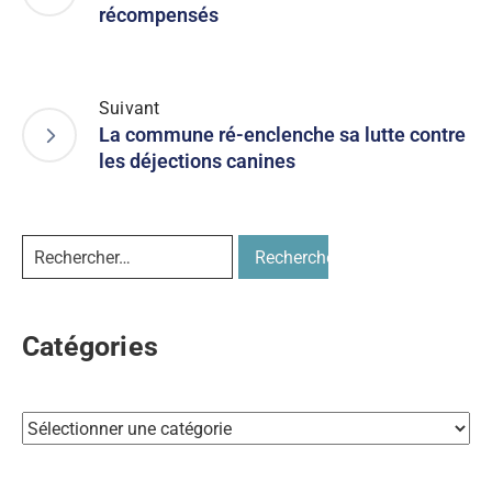
récompensés
Suivant
La commune ré-enclenche sa lutte contre
les déjections canines
Catégories