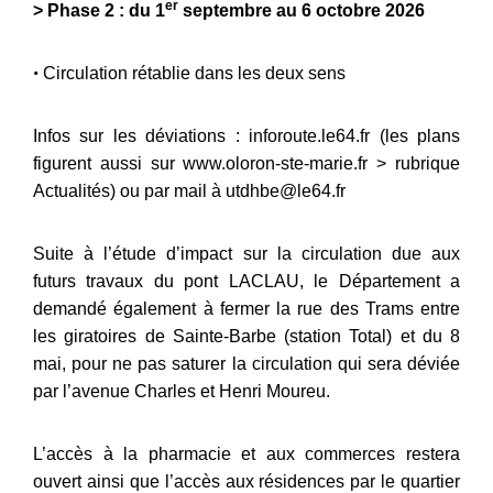
er
>
Phase 2 : du 1
septembre au 6 octobre 2026
•
Circulation rétablie dans les deux sens
Infos sur les déviations : inforoute.le64.fr (les plans
figurent aussi sur www.oloron-ste-marie.fr > rubrique
Actualités) ou par mail à utdhbe@le64.fr
Suite à l’étude d’impact sur la circulation due aux
futurs travaux du pont LACLAU, le Département a
demandé également à fermer la rue des Trams entre
les giratoires de Sainte-Barbe (station Total) et du 8
mai, pour ne pas saturer la circulation qui sera déviée
par l’avenue Charles et Henri Moureu.
L’accès à la pharmacie et aux commerces restera
ouvert ainsi que l’accès aux résidences par le quartier