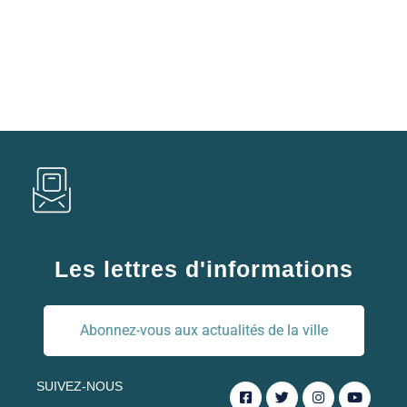
Les lettres d'informations
Abonnez-vous aux actualités de la ville
SUIVEZ-NOUS