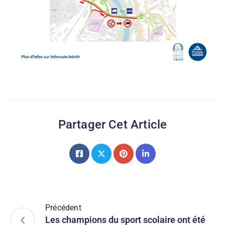
Partager Cet Article
Précédent
Les champions du sport scolaire ont été