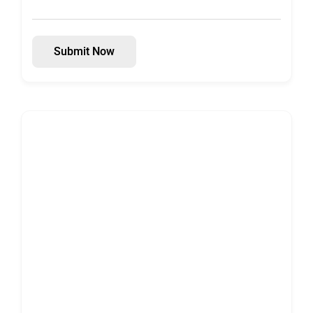
Submit Now