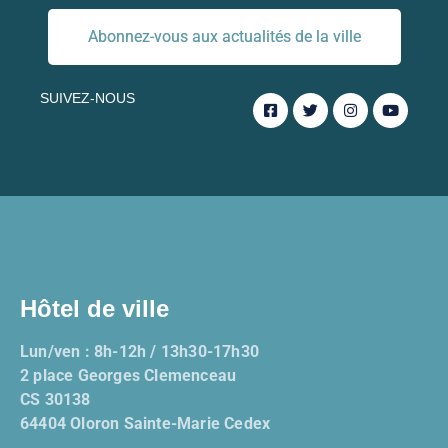
Abonnez-vous aux actualités de la ville
SUIVEZ-NOUS
Hôtel de ville
Lun/ven : 8h-12h / 13h30-17h30
2 place Georges Clemenceau
CS 30138
64404 Oloron Sainte-Marie Cedex