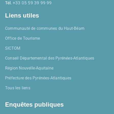
Tél.
+33 05 59 39 99 99
Liens utiles
Communauté de communes du Haut-Béarn
Office de Tourisme
SICTOM
Conseil Départemental des Pyrénées-Atlantiques
Région Nouvelle-Aquitaine
Préfecture des Pyrénées-Atlantiques
Tous les liens
Enquêtes publiques