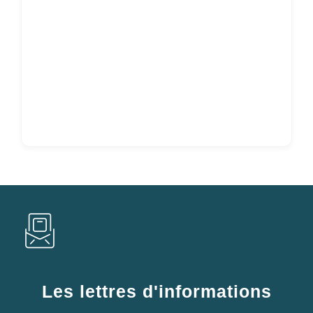
Les lettres d'informations