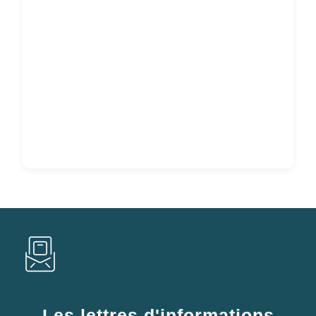
Les lettres d'informations