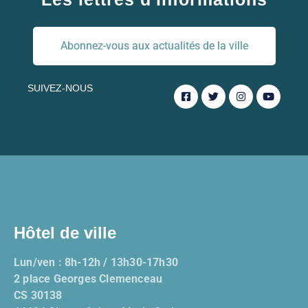
Abonnez-vous aux actualités de la ville
SUIVEZ-NOUS
Hôtel de ville
Lun/ven : 8h-12h / 13h30-17h30
2 place Georges Clemenceau
CS 30138