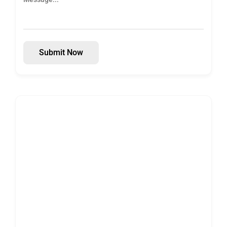
Submit Now