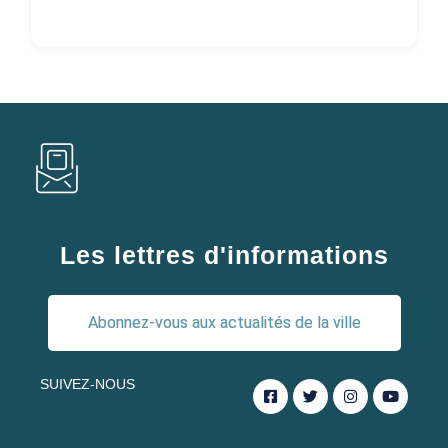
Les lettres d'informations
Abonnez-vous aux actualités de la ville
SUIVEZ-NOUS