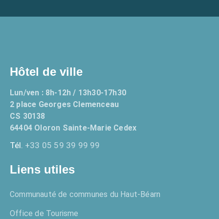
Hôtel de ville
Lun/ven : 8h-12h / 13h30-17h30
2 place Georges Clemenceau
CS 30138
64404 Oloron Sainte-Marie Cedex
Tél.
+33 05 59 39 99 99
Liens utiles
Communauté de communes du Haut-Béarn
Office de Tourisme