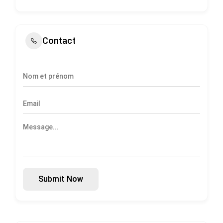
Contact
Submit Now