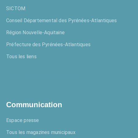
SICTOM
Conseil Départemental des Pyrénées-Atlantiques
Région Nouvelle-Aquitaine
Préfecture des Pyrénées-Atlantiques
Tous les liens
Enquêtes publiques
Communication
Espace presse
Tous les magazines municipaux