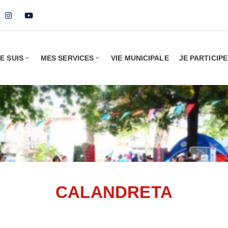
E SUIS
MES SERVICES
VIE MUNICIPALE
JE PARTICIPE
CALANDRETA