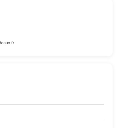
eaux.fr