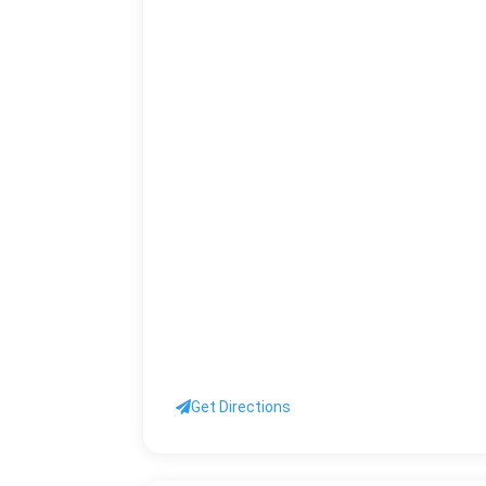
Get Directions