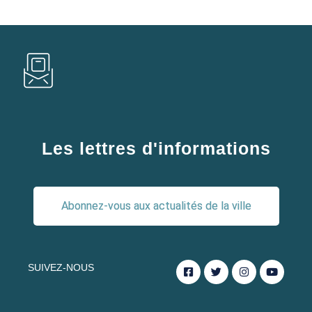
Les lettres d'informations
Abonnez-vous aux actualités de la ville
SUIVEZ-NOUS