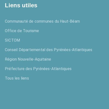
Liens utiles
Communauté de communes du Haut-Béarn
Office de Tourisme
SICTOM
Conseil Départemental des Pyrénées-Atlantiques
Région Nouvelle-Aquitaine
Préfecture des Pyrénées-Atlantiques
Tous les liens
Enquêtes publiques