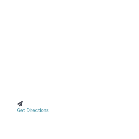
Get Directions