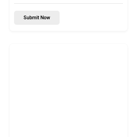
Submit Now