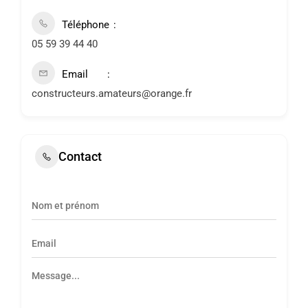
Téléphone
05 59 39 44 40
Email
constructeurs.amateurs@orange.fr
Contact