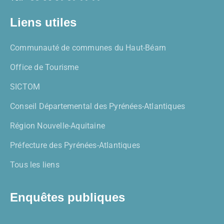
Liens utiles
Communauté de communes du Haut-Béarn
Office de Tourisme
SICTOM
Conseil Départemental des Pyrénées-Atlantiques
Région Nouvelle-Aquitaine
Préfecture des Pyrénées-Atlantiques
Tous les liens
Enquêtes publiques