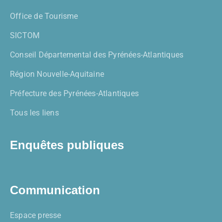
Office de Tourisme
SICTOM
Conseil Départemental des Pyrénées-Atlantiques
Région Nouvelle-Aquitaine
Préfecture des Pyrénées-Atlantiques
Tous les liens
Enquêtes publiques
Communication
Espace presse