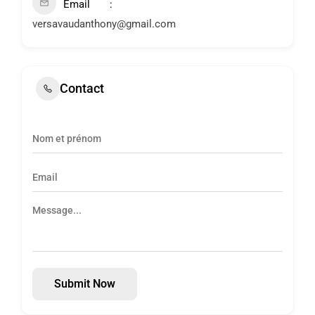
Email
versavaudanthony@gmail.com
Contact
Submit Now