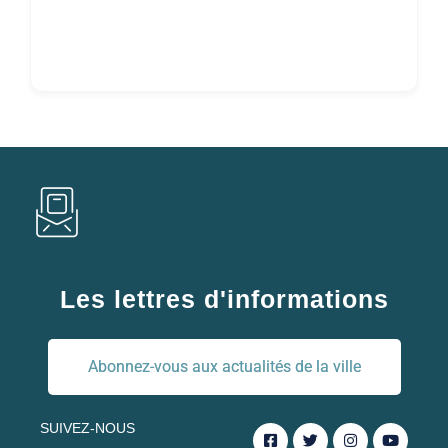
Les lettres d'informations
Abonnez-vous aux actualités de la ville
SUIVEZ-NOUS