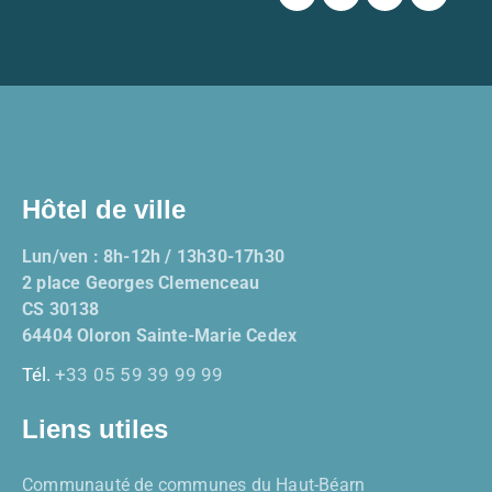
Hôtel de ville
Lun/ven : 8h-12h / 13h30-17h30
2 place Georges Clemenceau
CS 30138
64404 Oloron Sainte-Marie Cedex
Tél.
+33 05 59 39 99 99
Liens utiles
Communauté de communes du Haut-Béarn