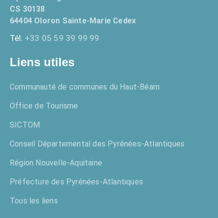
CS 30138
64404 Oloron Sainte-Marie Cedex
Tél.
+33 05 59 39 99 99
Liens utiles
Communauté de communes du Haut-Béarn
Office de Tourisme
SICTOM
Conseil Départemental des Pyrénées-Atlantiques
Région Nouvelle-Aquitaine
Préfecture des Pyrénées-Atlantiques
Tous les liens