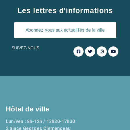
Les lettres d'informations
Abonnez-vous aux actualités de la ville
SUIVEZ-NOUS
Hôtel de ville
Lun/ven : 8h-12h / 13h30-17h30
2 place Georges Clemenceau