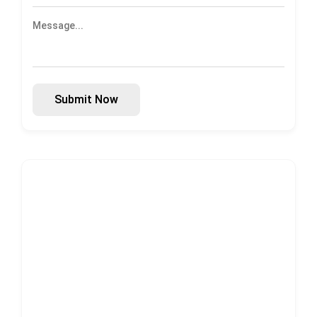
Submit Now