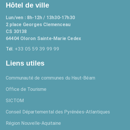
Hôtel de ville
Lun/ven : 8h-12h / 13h30-17h30
2 place Georges Clemenceau
CS 30138
64404 Oloron Sainte-Marie Cedex
Tél.
+33 05 59 39 99 99
Liens utiles
Communauté de communes du Haut-Béarn
Office de Tourisme
SICTOM
Conseil Départemental des Pyrénées-Atlantiques
Région Nouvelle-Aquitaine