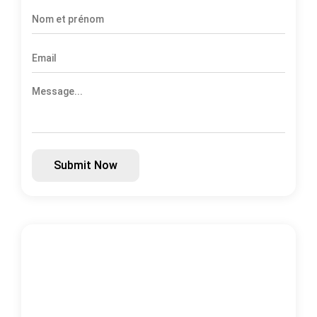
Submit Now