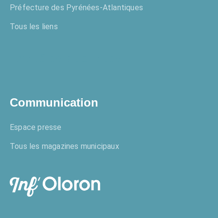
Préfecture des Pyrénées-Atlantiques
Tous les liens
Enquêtes publiques
Communication
Espace presse
Tous les magazines municipaux