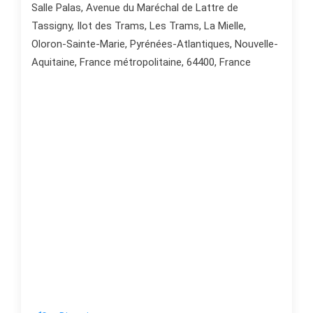
Salle Palas, Avenue du Maréchal de Lattre de
Tassigny, Ilot des Trams, Les Trams, La Mielle,
Oloron-Sainte-Marie, Pyrénées-Atlantiques, Nouvelle-
Aquitaine, France métropolitaine, 64400, France