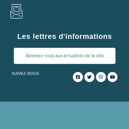
Les lettres d'informations
Abonnez-vous aux actualités de la ville
SUIVEZ-NOUS