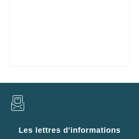
Les lettres d'informations