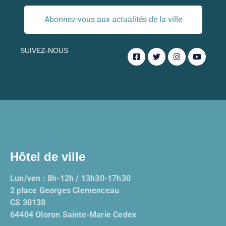
Abonnez-vous aux actualités de la ville
SUIVEZ-NOUS
Hôtel de ville
Lun/ven : 8h-12h / 13h30-17h30
2 place Georges Clemenceau
CS 30138
64404 Oloron Sainte-Marie Cedex