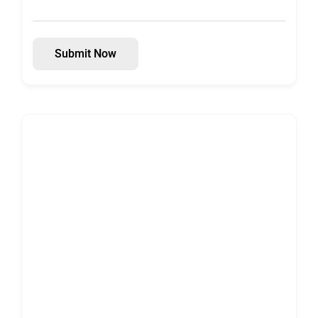
Submit Now