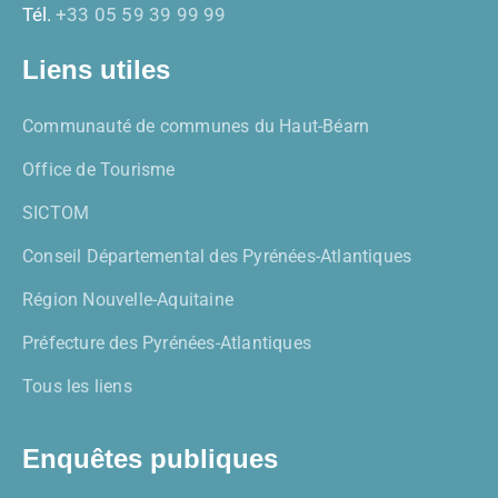
Tél.
+33 05 59 39 99 99
Liens utiles
Communauté de communes du Haut-Béarn
Office de Tourisme
SICTOM
Conseil Départemental des Pyrénées-Atlantiques
Région Nouvelle-Aquitaine
Préfecture des Pyrénées-Atlantiques
Tous les liens
Enquêtes publiques