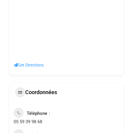
Get Directions
Coordonnées
Téléphone
05 59 39 98 68