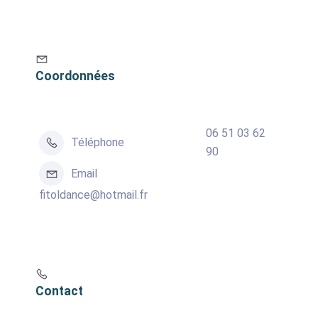
Coordonnées
06 51 03 62
Téléphone
90
Email
fitoldance@hotmail.fr
Contact