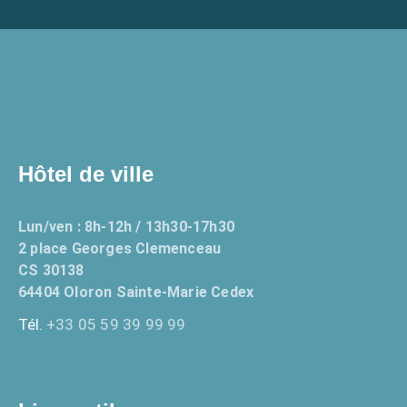
Hôtel de ville
Lun/ven : 8h-12h / 13h30-17h30
2 place Georges Clemenceau
CS 30138
64404 Oloron Sainte-Marie Cedex
Tél.
+33 05 59 39 99 99