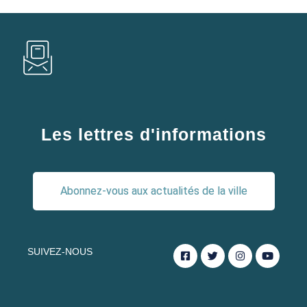
Les lettres d'informations
Abonnez-vous aux actualités de la ville
SUIVEZ-NOUS