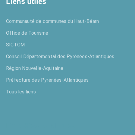
Liens utiles
Communauté de communes du Haut-Béarn
Office de Tourisme
SICTOM
Conseil Départemental des Pyrénées-Atlantiques
Région Nouvelle-Aquitaine
Préfecture des Pyrénées-Atlantiques
Tous les liens
Enquêtes publiques