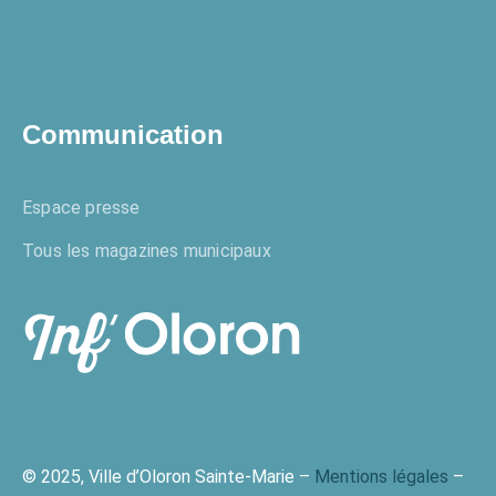
Communication
Espace presse
Tous les magazines municipaux
© 2025, Ville d’Oloron Sainte-Marie –
Mentions légales
–