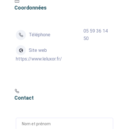
Coordonnées
05 59 36 14
Téléphone
50
Site web
https://www.leluxor.fr/
Contact