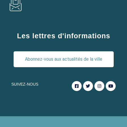
Les lettres d'informations
Abonnez-vous aux actualités de la ville
SUIVEZ-NOUS