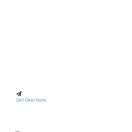
Get Directions