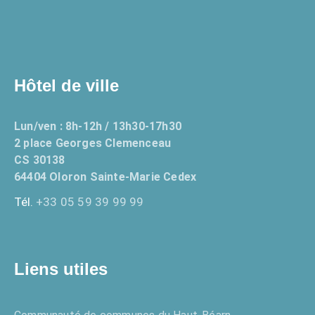
Hôtel de ville
Lun/ven : 8h-12h / 13h30-17h30
2 place Georges Clemenceau
CS 30138
64404 Oloron Sainte-Marie Cedex
Tél.
+33 05 59 39 99 99
Liens utiles