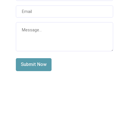
Submit Now