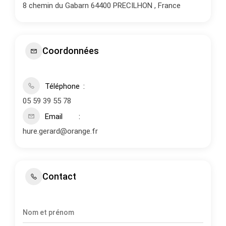
8 chemin du Gabarn 64400 PRECILHON , France
Coordonnées
Téléphone
05 59 39 55 78
Email
hure.gerard@orange.fr
Contact