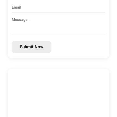
Submit Now