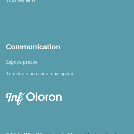
Tous les liens
Enquêtes publiques
Communication
Espace presse
Tous les magazines municipaux