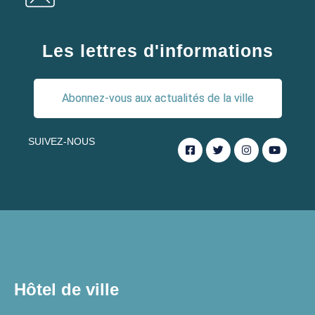
Les lettres d'informations
Abonnez-vous aux actualités de la ville
SUIVEZ-NOUS
Hôtel de ville