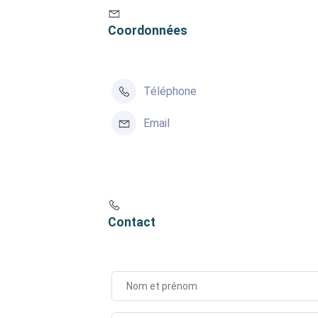
Coordonnées
Téléphone
Email
Contact