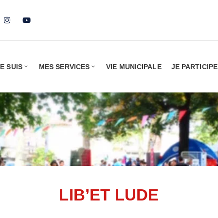
E SUIS
MES SERVICES
VIE MUNICIPALE
JE PARTICIPE
LIB’ET LUDE