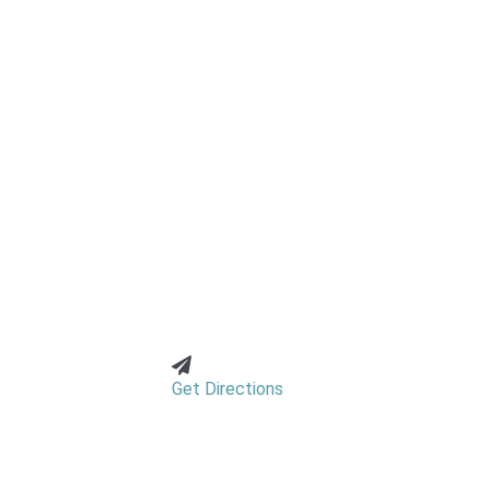
Get Directions