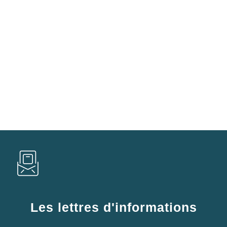
Les lettres d'informations