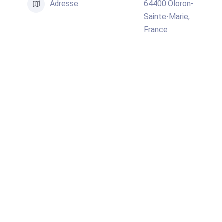
Adresse
64400 Oloron-
Sainte-Marie,
France