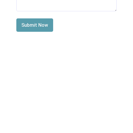
Submit Now