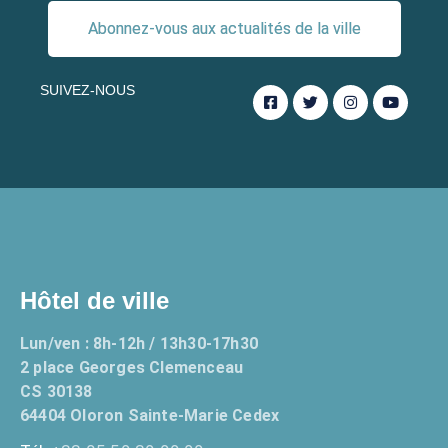
Abonnez-vous aux actualités de la ville
SUIVEZ-NOUS
Hôtel de ville
Lun/ven : 8h-12h / 13h30-17h30
2 place Georges Clemenceau
CS 30138
64404 Oloron Sainte-Marie Cedex