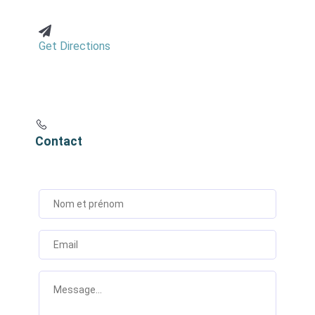
Get Directions
Contact