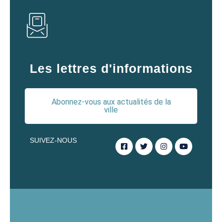
Les lettres d'informations
Abonnez-vous aux actualités de la
ville
SUIVEZ-NOUS