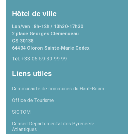
Hôtel de ville
Lun/ven : 8h-12h / 13h30-17h30
2 place Georges Clemenceau
CS 30138
64404 Oloron Sainte-Marie Cedex
Tél.
+33 05 59 39 99 99
Liens utiles
Communauté de communes du Haut-Béarn
Office de Tourisme
SICTOM
Conseil Départemental des Pyrénées-
Atlantiques