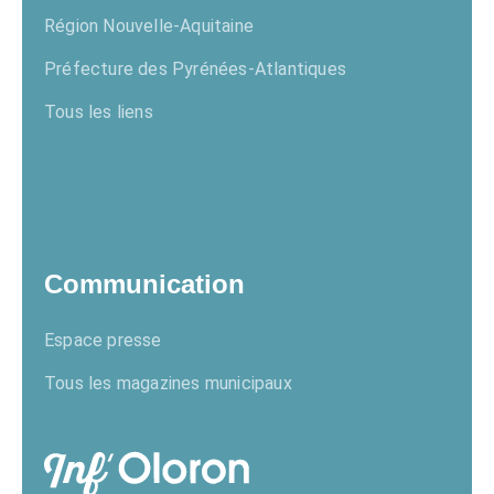
Région Nouvelle-Aquitaine
Préfecture des Pyrénées-Atlantiques
Tous les liens
Enquêtes publiques
Communication
Espace presse
Tous les magazines municipaux