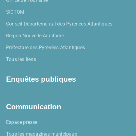
Office de Tourisme
SICTOM
Conseil Départemental des Pyrénées-Atlantiques
Région Nouvelle-Aquitaine
Préfecture des Pyrénées-Atlantiques
Tous les liens
Enquêtes publiques
Communication
Espace presse
Tous les magazines municipaux