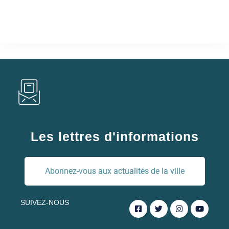
Les lettres d'informations
Abonnez-vous aux actualités de la ville
SUIVEZ-NOUS