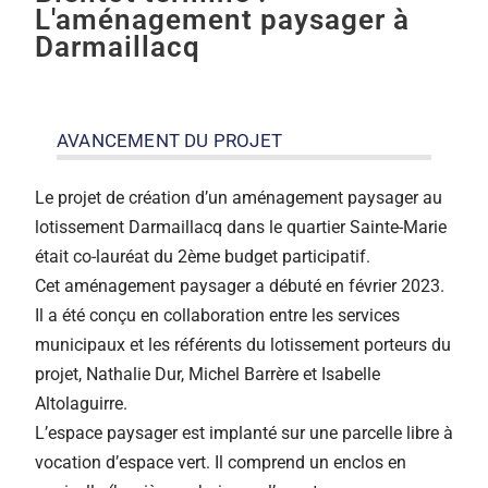
L'aménagement paysager à
Darmaillacq
AVANCEMENT DU PROJET
Le projet de création d’un aménagement paysager au
lotissement Darmaillacq dans le quartier Sainte-Marie
était co-lauréat du 2ème budget participatif.
Cet aménagement paysager a débuté en février 2023.
Il a été conçu en collaboration entre les services
municipaux et les référents du lotissement porteurs du
projet, Nathalie Dur, Michel Barrère et Isabelle
Altolaguirre.
L’espace paysager est implanté sur une parcelle libre à
vocation d’espace vert. Il comprend un enclos en