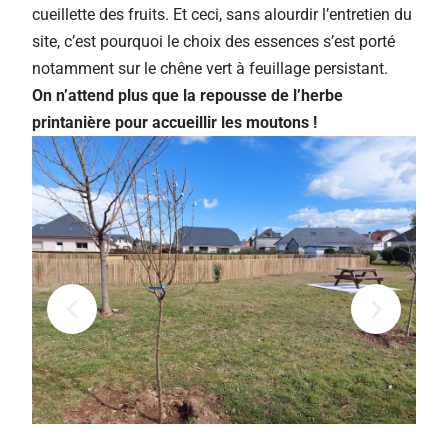
cueillette des fruits. Et ceci, sans alourdir l’entretien du
site, c’est pourquoi le choix des essences s’est porté
notamment sur le chêne vert à feuillage persistant.
On n’attend plus que la repousse de l’herbe
printanière pour accueillir les moutons !