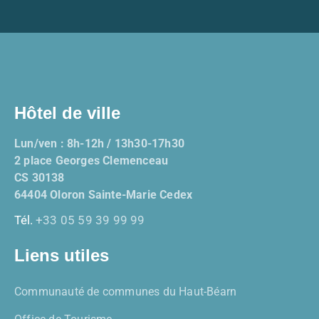
Hôtel de ville
Lun/ven : 8h-12h / 13h30-17h30
2 place Georges Clemenceau
CS 30138
64404 Oloron Sainte-Marie Cedex
Tél.
+33 05 59 39 99 99
Liens utiles
Communauté de communes du Haut-Béarn