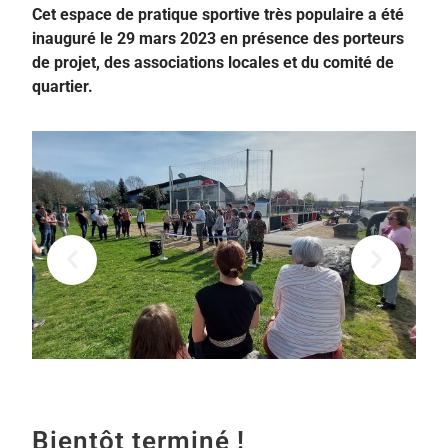
Cet espace de pratique sportive très populaire a été
inauguré le 29 mars 2023 en présence des porteurs
de projet, des associations locales et du comité de
quartier.
Bientôt terminé !