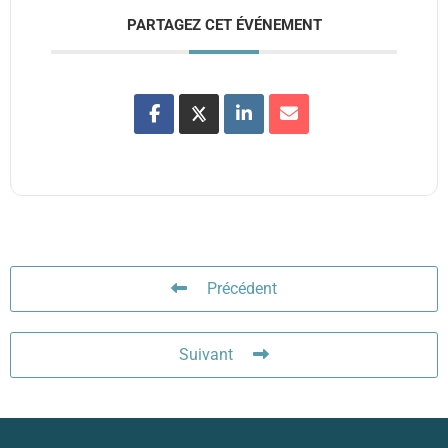
PARTAGEZ CET ÉVÉNEMENT
Précédent
Suivant