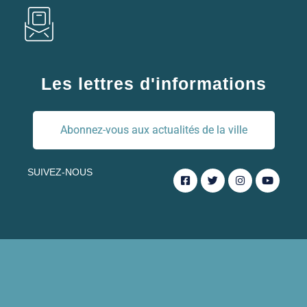
Les lettres d'informations
Abonnez-vous aux actualités de la ville
SUIVEZ-NOUS