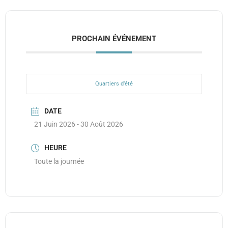
PROCHAIN ÉVÉNEMENT
Quartiers d’été
DATE
21 Juin 2026
- 30 Août 2026
HEURE
Toute la journée