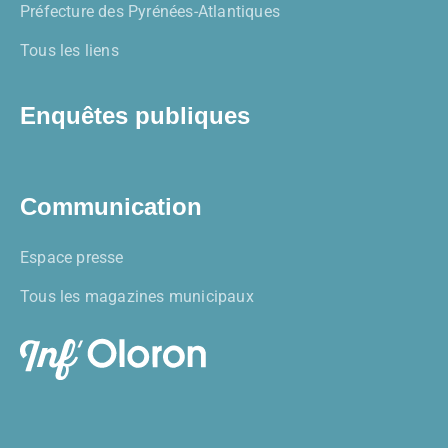
Préfecture des Pyrénées-Atlantiques
Tous les liens
Enquêtes publiques
Communication
Espace presse
Tous les magazines municipaux