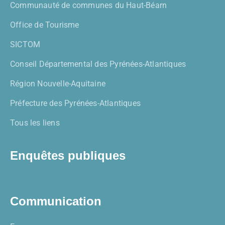
Communauté de communes du Haut-Béarn
Office de Tourisme
SICTOM
Conseil Départemental des Pyrénées-Atlantiques
Région Nouvelle-Aquitaine
Préfecture des Pyrénées-Atlantiques
Tous les liens
Enquêtes publiques
Communication