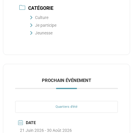
CATÉGORIE
Culture
Je participe
Jeunesse
PROCHAIN ÉVÉNEMENT
Quartiers d’été
DATE
21 Juin 2026
- 30 Août 2026