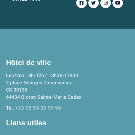
Hôtel de ville
Lun/ven : 8h-12h / 13h30-17h30
2 place Georges Clemenceau
CS 30138
64404 Oloron Sainte-Marie Cedex
Tél.
+33 05 59 39 99 99
Liens utiles