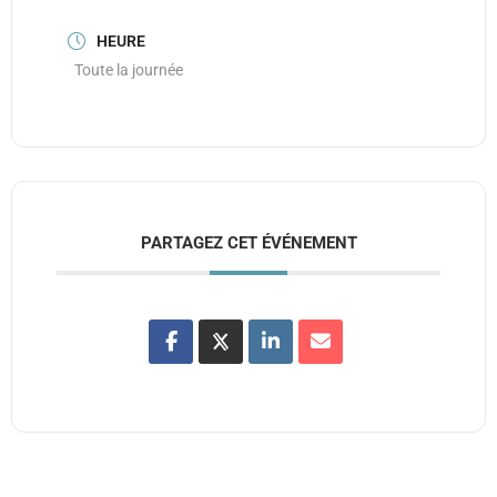
HEURE
Toute la journée
PARTAGEZ CET ÉVÉNEMENT