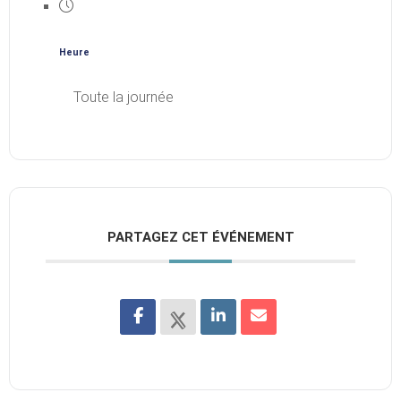
Heure
Toute la journée
PARTAGEZ CET ÉVÉNEMENT