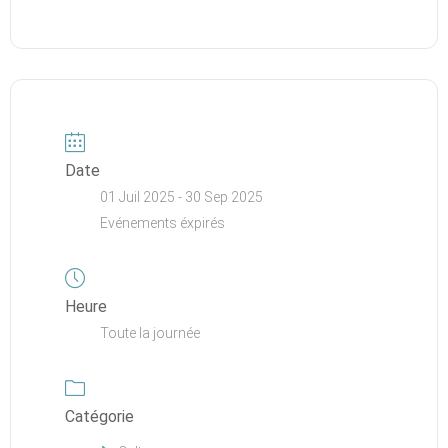
Date
01 Juil 2025
- 30 Sep 2025
Evénements éxpirés
Heure
Toute la journée
Catégorie