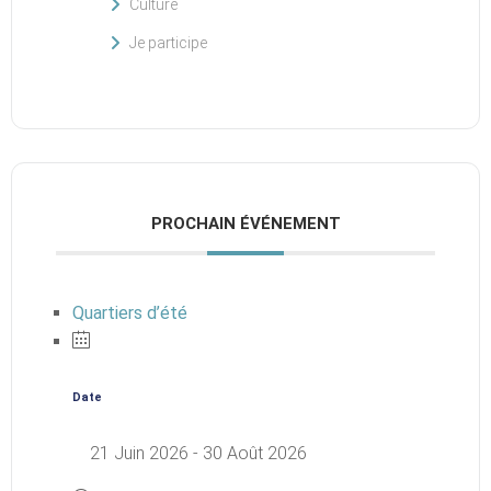
Culture
Je participe
PROCHAIN ÉVÉNEMENT
Quartiers d’été
Date
21 Juin 2026
- 30 Août 2026