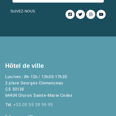
SUIVEZ-NOUS
Hôtel de ville
Lun/ven : 8h-12h / 13h30-17h30
2 place Georges Clemenceau
CS 30138
64404 Oloron Sainte-Marie Cedex
Tél.
+33 05 59 39 99 99