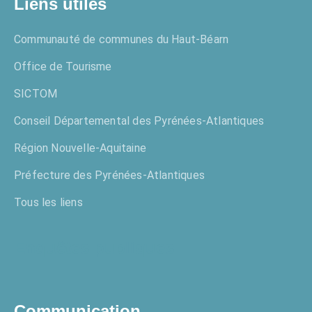
Liens utiles
Communauté de communes du Haut-Béarn
Office de Tourisme
SICTOM
Conseil Départemental des Pyrénées-Atlantiques
Région Nouvelle-Aquitaine
Préfecture des Pyrénées-Atlantiques
Tous les liens
Enquêtes publiques
Communication