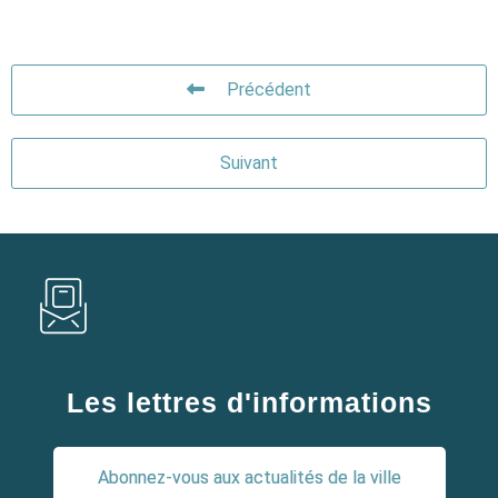
Précédent
Suivant
Les lettres d'informations
Abonnez-vous aux actualités de la ville