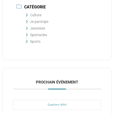
CATÉGORIE
Culture
Je participe
Jeunesse
Spectacles
Sports
PROCHAIN ÉVÉNEMENT
Quartiers d’été