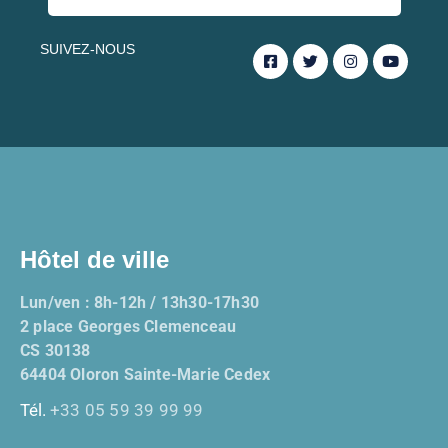
SUIVEZ-NOUS
Hôtel de ville
Lun/ven : 8h-12h / 13h30-17h30
2 place Georges Clemenceau
CS 30138
64404 Oloron Sainte-Marie Cedex
Tél.
+33 05 59 39 99 99