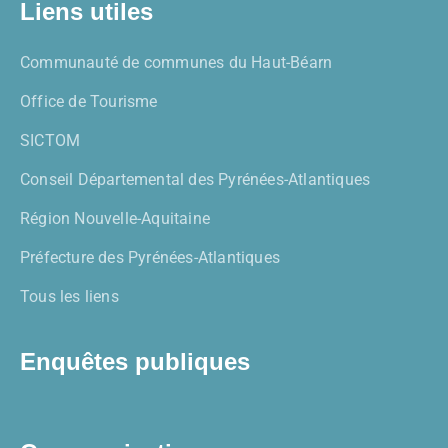
Liens utiles
Communauté de communes du Haut-Béarn
Office de Tourisme
SICTOM
Conseil Départemental des Pyrénées-Atlantiques
Région Nouvelle-Aquitaine
Préfecture des Pyrénées-Atlantiques
Tous les liens
Enquêtes publiques