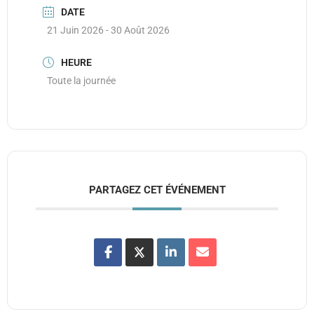
DATE
21 Juin 2026
- 30 Août 2026
HEURE
Toute la journée
PARTAGEZ CET ÉVÉNEMENT