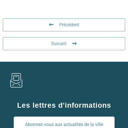
Précédent
Suivant
Les lettres d'informations
Abonnez-vous aux actualités de la ville