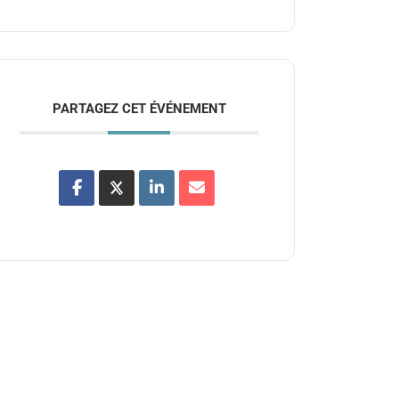
PARTAGEZ CET ÉVÉNEMENT