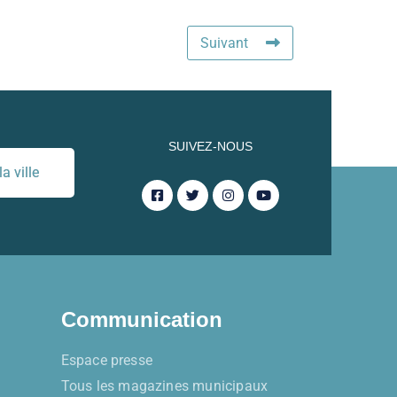
Suivant
SUIVEZ-NOUS
a ville
Communication
Espace presse
Tous les magazines municipaux