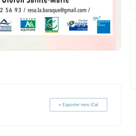
+ Exporter vers iCal