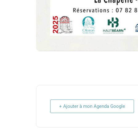
+ Ajouter à mon Agenda Google