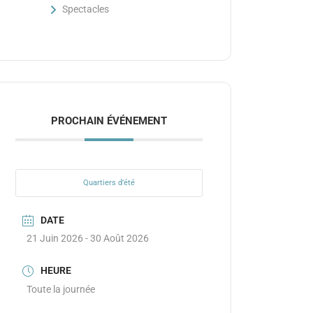
Spectacles
PROCHAIN ÉVÉNEMENT
Quartiers d’été
DATE
21 Juin 2026
- 30 Août 2026
HEURE
Toute la journée