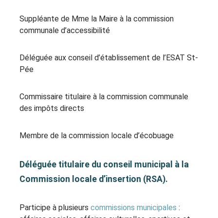
Suppléante de Mme la Maire à la commission
communale d’accessibilité
Déléguée aux conseil d’établissement de l’ESAT St-
Pée
Commissaire titulaire à la commission communale
des impôts directs
Membre de la commission locale d’écobuage
Déléguée titulaire du conseil municipal à la
Commission locale d’insertion (RSA).
Participe à plusieurs
commissions municipales
: