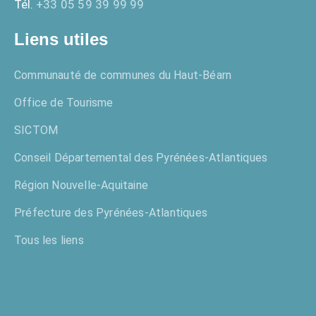
Tél.
+33 05 59 39 99 99
Liens utiles
Communauté de communes du Haut-Béarn
Office de Tourisme
SICTOM
Conseil Départemental des Pyrénées-Atlantiques
Région Nouvelle-Aquitaine
Préfecture des Pyrénées-Atlantiques
Tous les liens
Enquêtes publiques