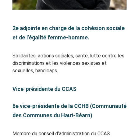
2e adjointe en charge de la cohésion sociale
et de l’égalité femme-homme.
Solidarités, actions sociales, santé, lutte contre les
discriminations et les violences sexistes et
sexuelles, handicaps.
Vice-présidente du CCAS
6e vice-présidente de la CCHB (Communauté
des Communes du Haut-Béarn)
Membre du conseil d’administration du CCAS