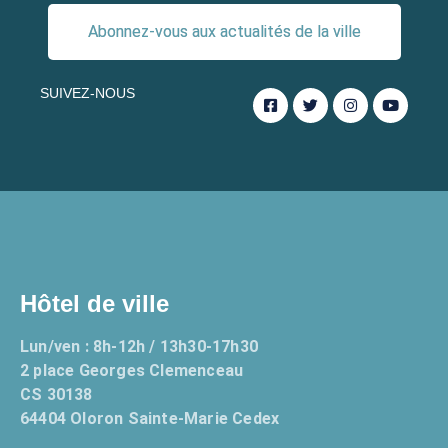
Abonnez-vous aux actualités de la ville
SUIVEZ-NOUS
Hôtel de ville
Lun/ven : 8h-12h / 13h30-17h30
2 place Georges Clemenceau
CS 30138
64404 Oloron Sainte-Marie Cedex