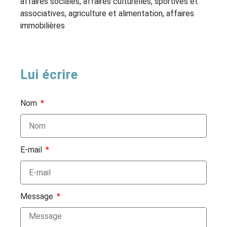
affaires sociales, affaires culturelles, sportives et
associatives, agriculture et alimentation, affaires
immobilières
Lui écrire
Nom
E-mail
Message