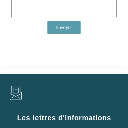
Envoyer
Les lettres d'informations