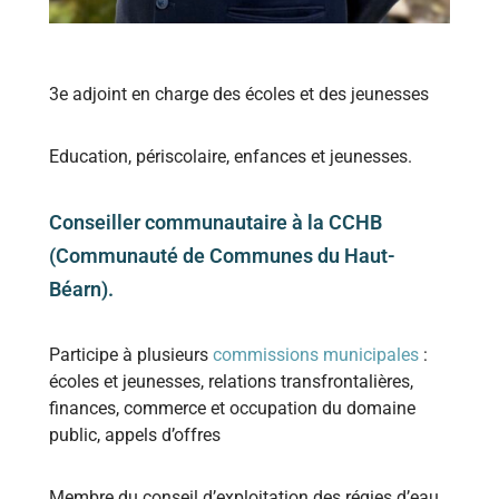
3e adjoint en charge des écoles et des jeunesses
Education, périscolaire, enfances et jeunesses.
Conseiller communautaire à la CCHB
(Communauté de Communes du Haut-
Béarn).
Participe à plusieurs
commissions municipales
:
écoles et jeunesses, relations transfrontalières,
finances, commerce et occupation du domaine
public, appels d’offres
Membre du conseil d’exploitation des régies d’eau