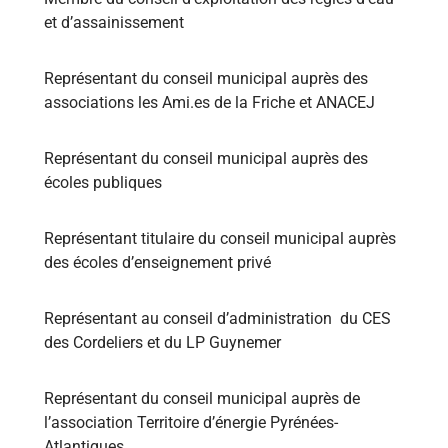
et d’assainissement
Représentant du conseil municipal auprès des
associations les Ami.es de la Friche et ANACEJ
Représentant du conseil municipal auprès des
écoles publiques
Représentant titulaire du conseil municipal auprès
des écoles d’enseignement privé
Représentant au conseil d’administration du CES
des Cordeliers et du LP Guynemer
Représentant du conseil municipal auprès de
l’association Territoire d’énergie Pyrénées-
Atlantiques