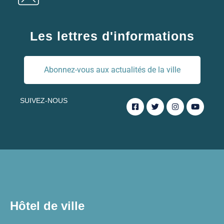
Les lettres d'informations
Abonnez-vous aux actualités de la ville
SUIVEZ-NOUS
Hôtel de ville