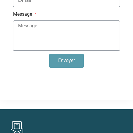
Message
Envoyer