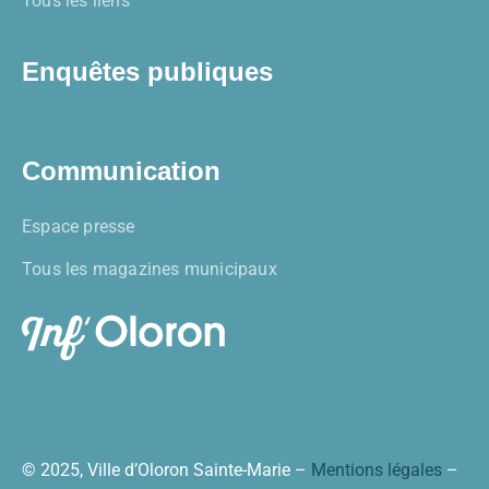
Tous les liens
Enquêtes publiques
Communication
Espace presse
Tous les magazines municipaux
© 2025, Ville d’Oloron Sainte-Marie –
Mentions légales
–