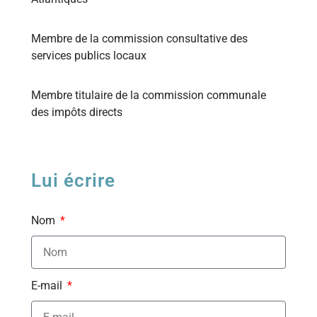
Membre de la commission consultative des
services publics locaux
Membre titulaire de la commission communale
des impôts directs
Lui écrire
Nom
E-mail