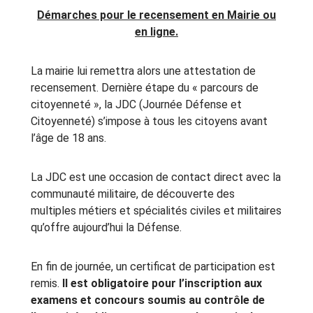
Démarches pour le recensement en Mairie ou
en ligne.
La mairie lui remettra alors une attestation de
recensement. Dernière étape du « parcours de
citoyenneté », la JDC (Journée Défense et
Citoyenneté) s’impose à tous les citoyens avant
l’âge de 18 ans.
La JDC est une occasion de contact direct avec la
communauté militaire, de découverte des
multiples métiers et spécialités civiles et militaires
qu’offre aujourd’hui la Défense.
En fin de journée, un certificat de participation est
remis.
Il est obligatoire pour l’inscription aux
examens et concours soumis au contrôle de