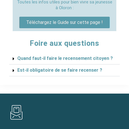
Toutes les infos utiles pour bien vivre sa jeunesse
à Oloron :
Téléchargez le Guide sur cette page !
Foire aux questions
Quand faut-il faire le recensement citoyen ?
Est-il obligatoire de se faire recenser ?