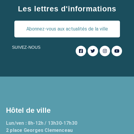
Les lettres d'informations
Abonnez-vous aux actualités de la ville
SUIVEZ-NOUS
Hôtel de ville
Lun/ven : 8h-12h / 13h30-17h30
2 place Georges Clemenceau