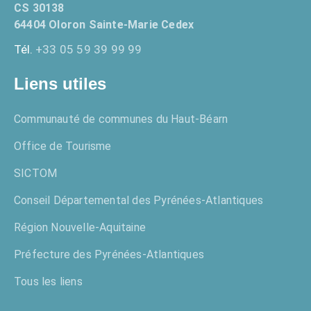
CS 30138
64404 Oloron Sainte-Marie Cedex
Tél.
+33 05 59 39 99 99
Liens utiles
Communauté de communes du Haut-Béarn
Office de Tourisme
SICTOM
Conseil Départemental des Pyrénées-Atlantiques
Région Nouvelle-Aquitaine
Préfecture des Pyrénées-Atlantiques
Tous les liens