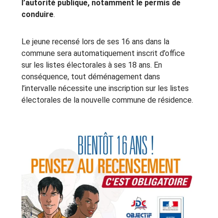
l’autorité publique, notamment le permis de
conduire
.
Le jeune recensé lors de ses 16 ans dans la
commune sera automatiquement inscrit d’office
sur les listes électorales à ses 18 ans. En
conséquence, tout déménagement dans
l’intervalle nécessite une inscription sur les listes
électorales de la nouvelle commune de résidence.