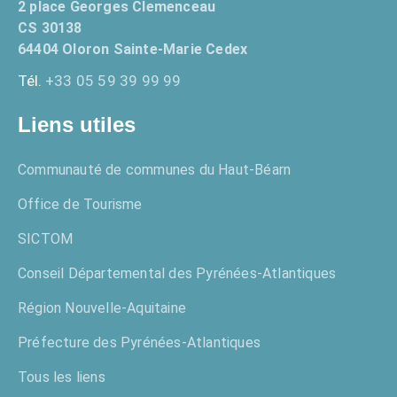
2 place Georges Clemenceau
CS 30138
64404 Oloron Sainte-Marie Cedex
Tél.
+33 05 59 39 99 99
Liens utiles
Communauté de communes du Haut-Béarn
Office de Tourisme
SICTOM
Conseil Départemental des Pyrénées-Atlantiques
Région Nouvelle-Aquitaine
Préfecture des Pyrénées-Atlantiques
Tous les liens