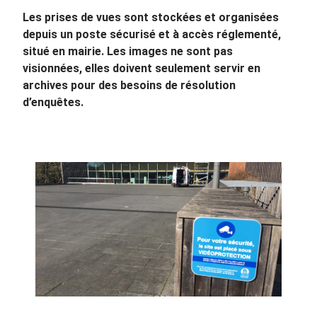
Les prises de vues sont stockées et organisées
depuis un poste sécurisé et à accès réglementé,
situé en mairie. Les images ne sont pas
visionnées, elles doivent seulement servir en
archives pour des besoins de résolution
d’enquêtes.