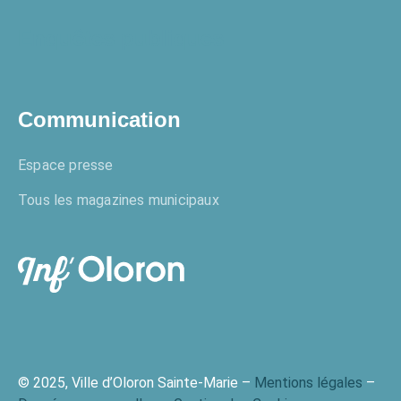
Enquêtes publiques
Communication
Espace presse
Tous les magazines municipaux
© 2025, Ville d’Oloron Sainte-Marie –
Mentions légales
–