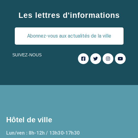
Les lettres d'informations
Abonnez-vous aux actualités de la ville
SUIVEZ-NOUS
Hôtel de ville
Lun/ven : 8h-12h / 13h30-17h30