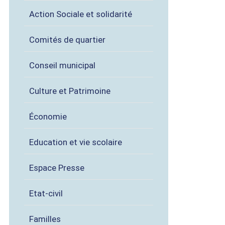
Action Sociale et solidarité
Comités de quartier
Conseil municipal
Culture et Patrimoine
Économie
Education et vie scolaire
Espace Presse
Etat-civil
Familles