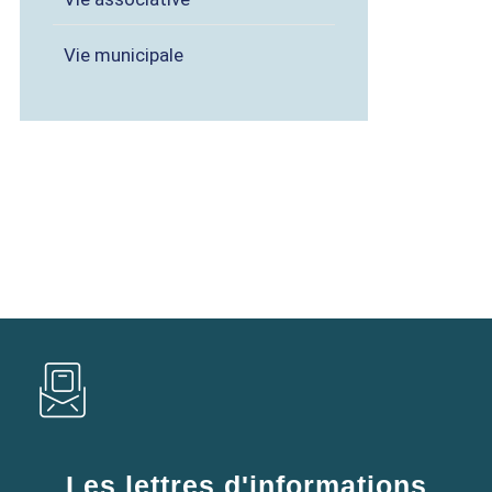
Vie municipale
Les lettres d'informations