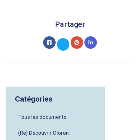
Partager
Catégories
Tous les documents
(Re) Découvrir Oloron