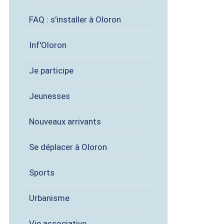
FAQ : s'installer à Oloron
Inf'Oloron
Je participe
Jeunesses
Nouveaux arrivants
Se déplacer à Oloron
Sports
Urbanisme
Vie associative