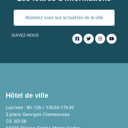
Abonnez-vous aux actualités de la ville
SUIVEZ-NOUS
Hôtel de ville
Lun/ven : 8h-12h / 13h30-17h30
2 place Georges Clemenceau
CS 30138