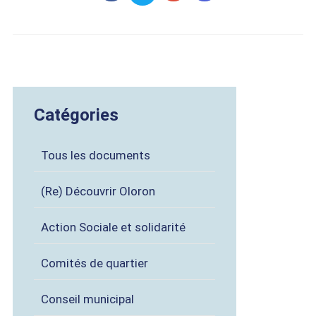
Catégories
Tous les documents
(Re) Découvrir Oloron
Action Sociale et solidarité
Comités de quartier
Conseil municipal