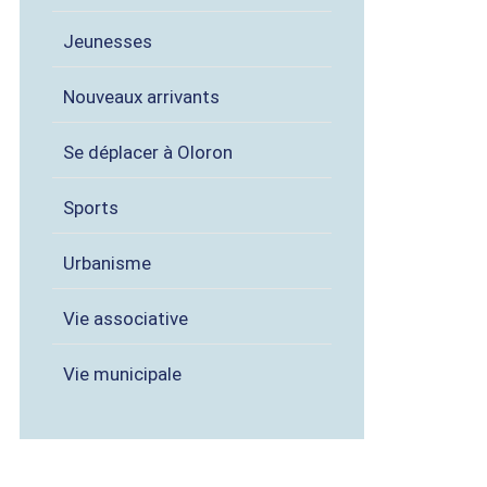
Jeunesses
Nouveaux arrivants
Se déplacer à Oloron
Sports
Urbanisme
Vie associative
Vie municipale