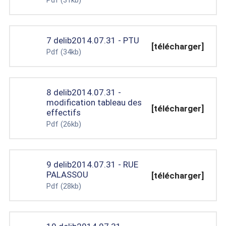
7 delib2014.07.31 - PTU
[télécharger]
Pdf
(34kb)
8 delib2014.07.31 -
modification tableau des
[télécharger]
effectifs
Pdf
(26kb)
9 delib2014.07.31 - RUE
PALASSOU
[télécharger]
Pdf
(28kb)