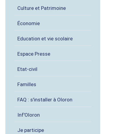
Culture et Patrimoine
Économie
Education et vie scolaire
Espace Presse
Etat-civil
Familles
FAQ : s'installer à Oloron
Inf'Oloron
Je participe