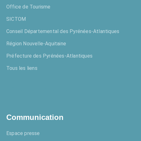
Office de Tourisme
SICTOM
Conseil Départemental des Pyrénées-Atlantiques
Région Nouvelle-Aquitaine
Préfecture des Pyrénées-Atlantiques
Tous les liens
Enquêtes publiques
Communication
Espace presse