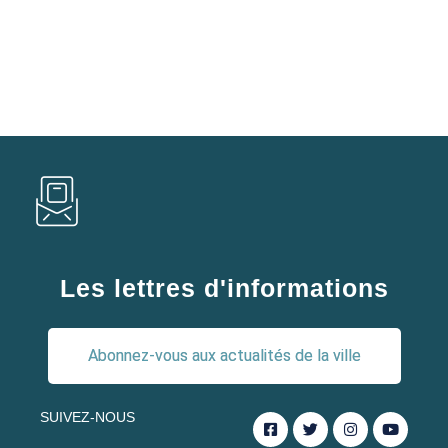
Les lettres d'informations
Abonnez-vous aux actualités de la ville
SUIVEZ-NOUS