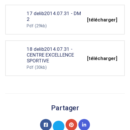
17 delib2014.07.31 - DM
2
[télécharger]
Pdf
(29kb)
18 delib2014.07.31 -
CENTRE EXCELLENCE
[télécharger]
SPORTIVE
Pdf
(30kb)
Partager