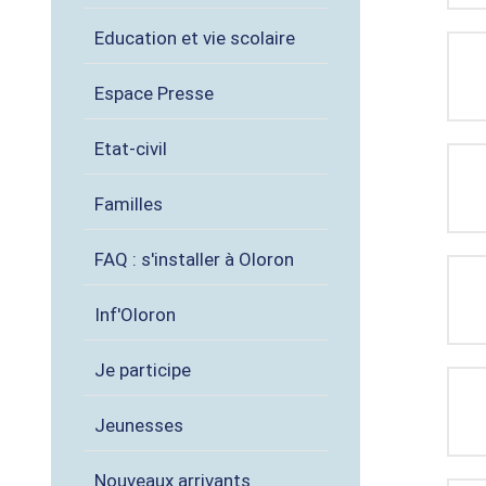
Education et vie scolaire
Espace Presse
Etat-civil
Familles
FAQ : s'installer à Oloron
Inf'Oloron
Je participe
Jeunesses
Nouveaux arrivants