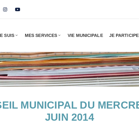
E SUIS
MES SERVICES
VIE MUNICIPALE
JE PARTICIPE
EIL MUNICIPAL DU MERCRE
JUIN 2014