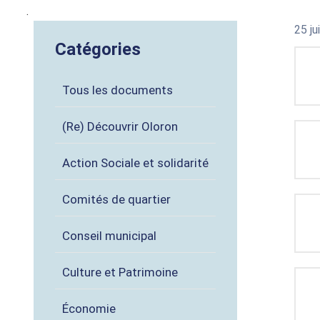
.
25 j
Catégories
Tous les documents
(Re) Découvrir Oloron
Action Sociale et solidarité
Comités de quartier
Conseil municipal
Culture et Patrimoine
Économie