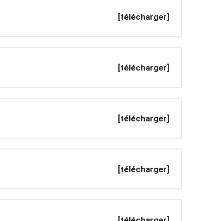
[télécharger]
[télécharger]
[télécharger]
[télécharger]
[télécharger]