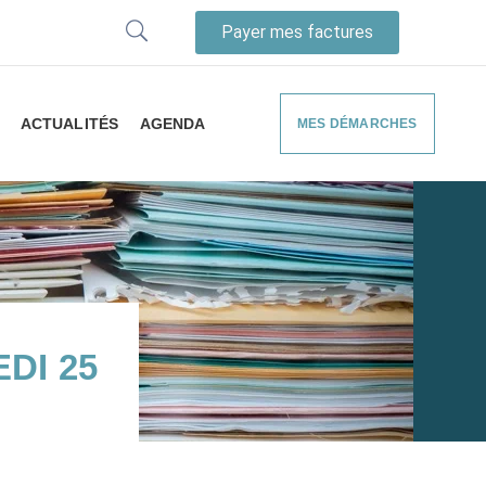
Payer mes factures
ACTUALITÉS
AGENDA
MES DÉMARCHES
DI 25