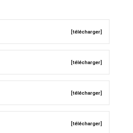
[télécharger]
[télécharger]
[télécharger]
[télécharger]