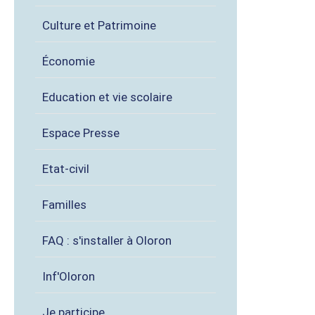
Culture et Patrimoine
Économie
Education et vie scolaire
Espace Presse
Etat-civil
Familles
FAQ : s'installer à Oloron
Inf'Oloron
Je participe