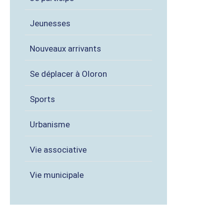
Jeunesses
Nouveaux arrivants
Se déplacer à Oloron
Sports
Urbanisme
Vie associative
Vie municipale