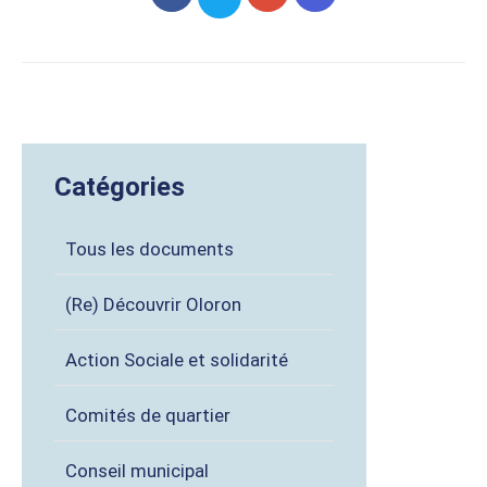
Catégories
Tous les documents
(Re) Découvrir Oloron
Action Sociale et solidarité
Comités de quartier
Conseil municipal