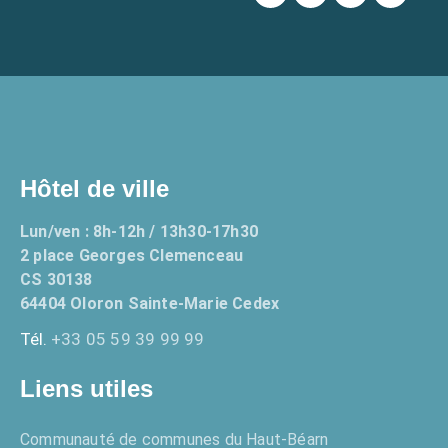
Hôtel de ville
Lun/ven : 8h-12h / 13h30-17h30
2 place Georges Clemenceau
CS 30138
64404 Oloron Sainte-Marie Cedex
Tél.
+33 05 59 39 99 99
Liens utiles
Communauté de communes du Haut-Béarn