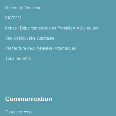
Office de Tourisme
SICTOM
Conseil Départemental des Pyrénées-Atlantiques
Région Nouvelle-Aquitaine
Préfecture des Pyrénées-Atlantiques
Tous les liens
Enquêtes publiques
Communication
Espace presse