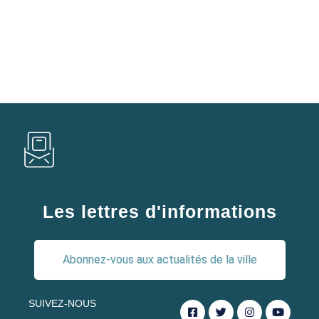
Les lettres d'informations
Abonnez-vous aux actualités de la ville
SUIVEZ-NOUS