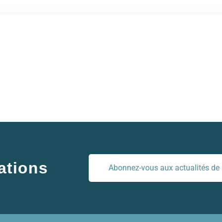
ations
Abonnez-vous aux actualités de l