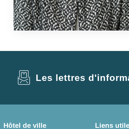
Les lettres d'inform
Hôtel de ville
Liens util