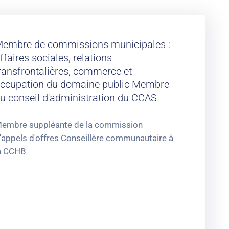
embre de commissions municipales :
ffaires sociales, relations
ransfrontalières, commerce et
ccupation du domaine public Membre
u conseil d'administration du CCAS
embre suppléante de la commission
'appels d'offres Conseillère communautaire à
a CCHB