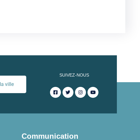
SUIVEZ-NOUS
a ville
Communication