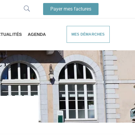
Payer mes factures
TUALITÉS
AGENDA
MES DÉMARCHES