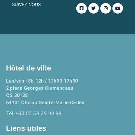
SUIVEZ-NOUS
Hôtel de ville
Lun/ven : 8h-12h / 13h30-17h30
2 place Georges Clemenceau
CS 30138
64404 Oloron Sainte-Marie Cedex
Tél.
+33 05 59 39 99 99
Liens utiles