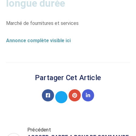
longue durée
Marché de fournitures et services
Annonce complète visible ici
Partager Cet Article
Précédent