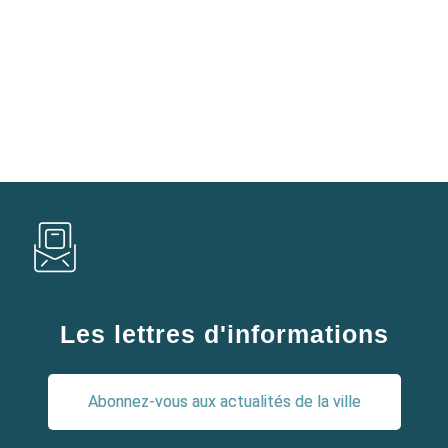
Les lettres d'informations
Abonnez-vous aux actualités de la ville