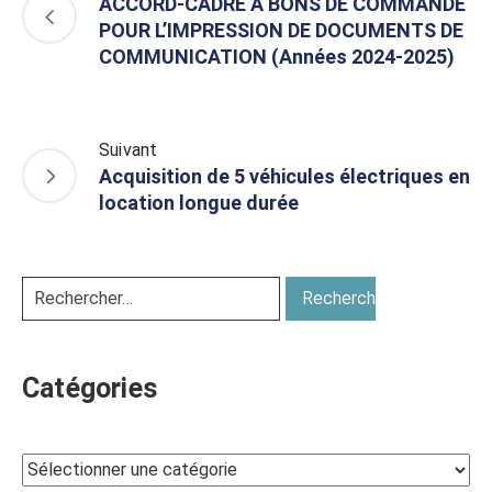
ACCORD-CADRE A BONS DE COMMANDE
POUR L’IMPRESSION DE DOCUMENTS DE
COMMUNICATION (Années 2024-2025)
Suivant
Acquisition de 5 véhicules électriques en
location longue durée
Catégories