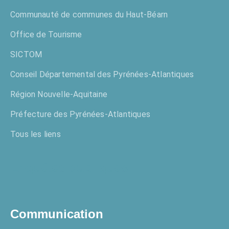
Communauté de communes du Haut-Béarn
Office de Tourisme
SICTOM
Conseil Départemental des Pyrénées-Atlantiques
Région Nouvelle-Aquitaine
Préfecture des Pyrénées-Atlantiques
Tous les liens
Enquêtes publiques
Communication