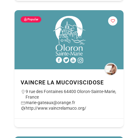
Popular
VAINCRE LA MUCOVISCIDOSE
9 rue des Fontaines 64400 Oloron-Sainte-Marie,
France
marie-gateaux@orange.fr
http://www.vaincrelamuco.org/