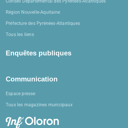
Conseil Départemental des Pyrénées-Atlantiques
Région Nouvelle-Aquitaine
Préfecture des Pyrénées-Atlantiques
Tous les liens
Enquêtes publiques
Communication
Espace presse
Tous les magazines municipaux