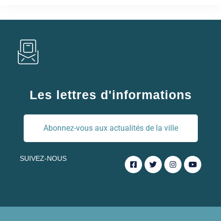
Les lettres d'informations
Abonnez-vous aux actualités de la ville
SUIVEZ-NOUS