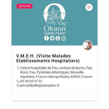
Popular
V.M.E.H. (Visite Malades
Etablissements Hospitaliers)
Centre hospitalier de Pau, Avenue de Buros, Pau
Nord, Pau, Pyrénées-Atlantiques, Nouvelle-
Aquitaine, France métropolitaine, 64000, France
05 59 05 47 97
am.ambielle@wanadoo.fr