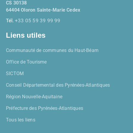
CS 30138
64404 Oloron Sainte-Marie Cedex
Tél.
+33 05 59 39 99 99
Liens utiles
Communauté de communes du Haut-Béarn
Office de Tourisme
SICTOM
Conseil Départemental des Pyrénées-Atlantiques
Région Nouvelle-Aquitaine
Préfecture des Pyrénées-Atlantiques
Tous les liens