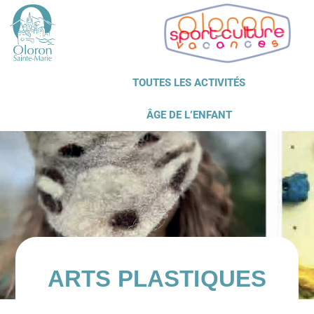
TOUTES LES ACTIVITÉS
ÂGE DE L’ENFANT
ARTS PLASTIQUES