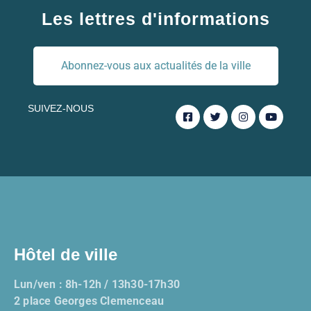
Les lettres d'informations
Abonnez-vous aux actualités de la ville
SUIVEZ-NOUS
Hôtel de ville
Lun/ven : 8h-12h / 13h30-17h30
2 place Georges Clemenceau