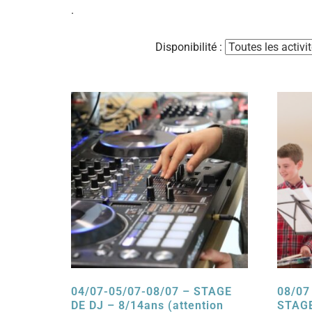
.
Disponibilité :
04/07-05/07-08/07 – STAGE
08/07
DE DJ – 8/14ans (attention
STAGE