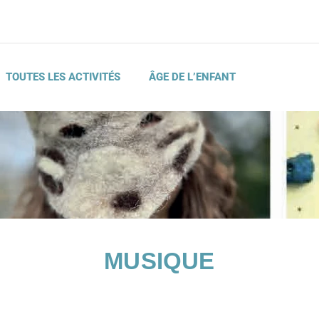
TOUTES LES ACTIVITÉS
ÂGE DE L’ENFANT
MUSIQUE