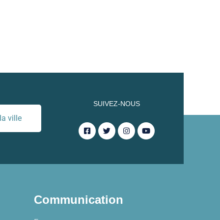
SUIVEZ-NOUS
a ville
Communication