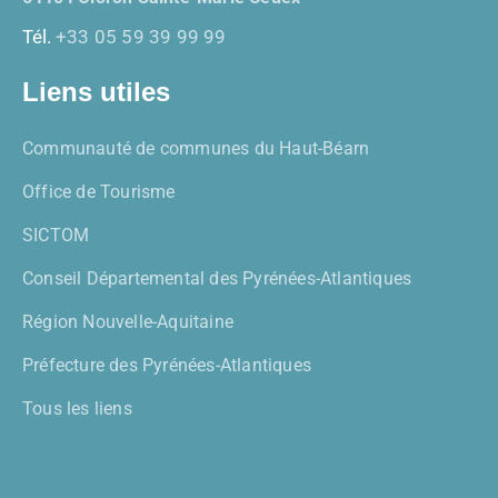
Tél.
+33 05 59 39 99 99
Liens utiles
Communauté de communes du Haut-Béarn
Office de Tourisme
SICTOM
Conseil Départemental des Pyrénées-Atlantiques
Région Nouvelle-Aquitaine
Préfecture des Pyrénées-Atlantiques
Tous les liens