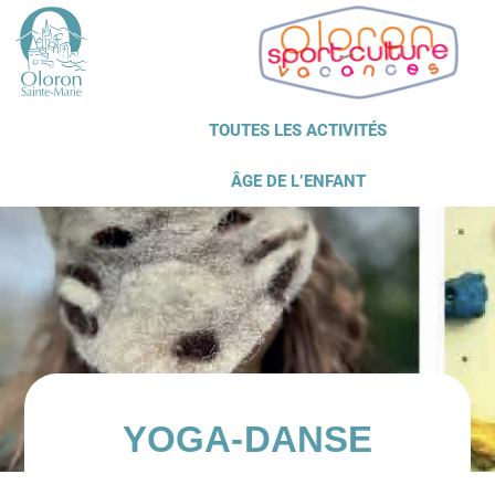
TOUTES LES ACTIVITÉS
ÂGE DE L’ENFANT
YOGA-DANSE