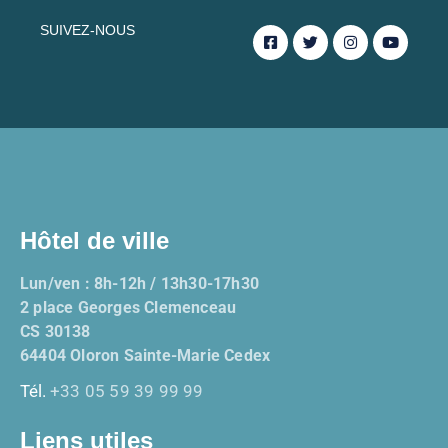
SUIVEZ-NOUS
Hôtel de ville
Lun/ven : 8h-12h / 13h30-17h30
2 place Georges Clemenceau
CS 30138
64404 Oloron Sainte-Marie Cedex
Tél.
+33 05 59 39 99 99
Liens utiles