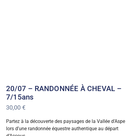
20/07 – RANDONNÉE À CHEVAL –
7/15ans
30,00
€
Partez à la découverte des paysages de la Vallée d’Aspe
lors d’une randonnée équestre authentique au départ
d’Accous.