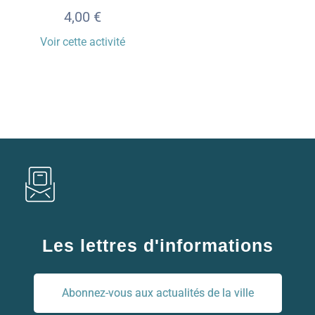
4,00
€
Voir cette activité
Les lettres d'informations
Abonnez-vous aux actualités de la ville