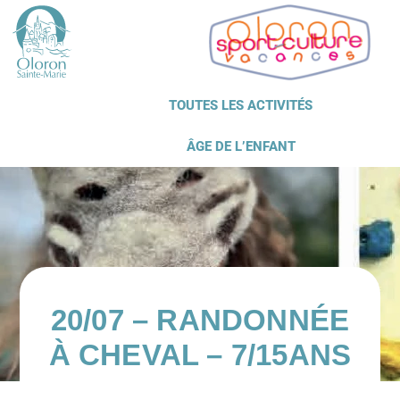
TOUTES LES ACTIVITÉS
ÂGE DE L’ENFANT
20/07 – RANDONNÉE
À CHEVAL – 7/15ANS