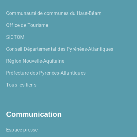
Communauté de communes du Haut-Béarn
Office de Tourisme
SICTOM
Conseil Départemental des Pyrénées-Atlantiques
Région Nouvelle-Aquitaine
Préfecture des Pyrénées-Atlantiques
Tous les liens
Communication
Espace presse