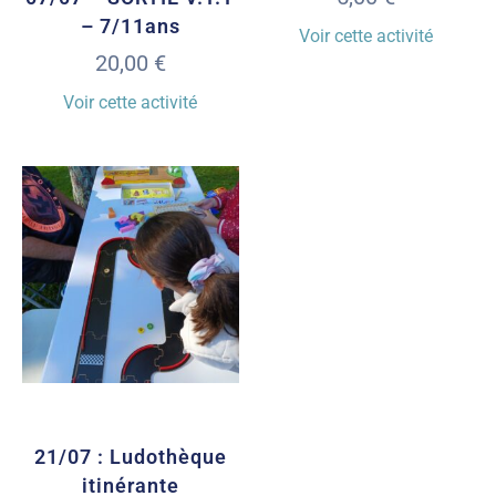
– 7/11ans
Voir cette activité
20,00
€
Voir cette activité
21/07 : Ludothèque
itinérante