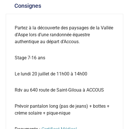
Consignes
Partez à la découverte des paysages de la Vallée
d’Aspe lors d’une randonnée équestre
authentique au départ d’Accous.
Stage 7-16 ans
Le lundi 20 juillet de 11h00 à 14h00
Rdv au 640 route de Saint-Giloua à ACCOUS
Prévoir pantalon long (pas de jeans) + bottes +
crème solaire + pique-nique