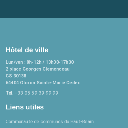
Hôtel de ville
Lun/ven : 8h-12h / 13h30-17h30
2 place Georges Clemenceau
CS 30138
64404 Oloron Sainte-Marie Cedex
Tél.
+33 05 59 39 99 99
Liens utiles
Communauté de communes du Haut-Béarn