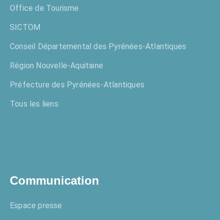
Office de Tourisme
SICTOM
Conseil Départemental des Pyrénées-Atlantiques
Région Nouvelle-Aquitaine
Préfecture des Pyrénées-Atlantiques
Tous les liens
Enquêtes publiques
Communication
Espace presse