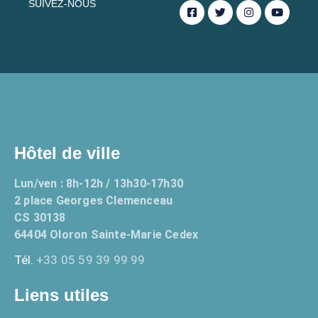
SUIVEZ-NOUS
Hôtel de ville
Lun/ven : 8h-12h / 13h30-17h30
2 place Georges Clemenceau
CS 30138
64404 Oloron Sainte-Marie Cedex
Tél.
+33 05 59 39 99 99
Liens utiles