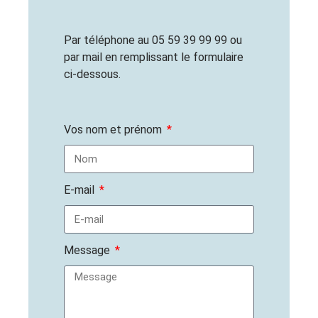
Par téléphone au 05 59 39 99 99 ou
par mail en remplissant le formulaire
ci-dessous.
Vos nom et prénom
E-mail
Message