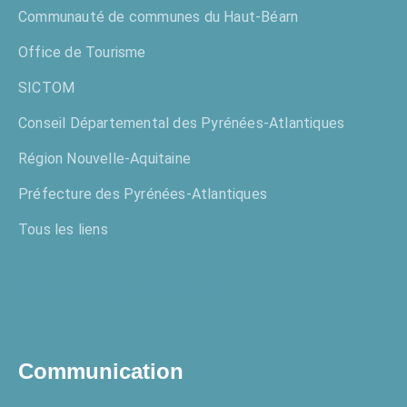
Communauté de communes du Haut-Béarn
Office de Tourisme
SICTOM
Conseil Départemental des Pyrénées-Atlantiques
Région Nouvelle-Aquitaine
Préfecture des Pyrénées-Atlantiques
Tous les liens
Enquêtes publiques
Communication