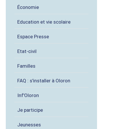
Économie
Education et vie scolaire
Espace Presse
Etat-civil
Familles
FAQ : s'installer à Oloron
Inf'Oloron
Je participe
Jeunesses