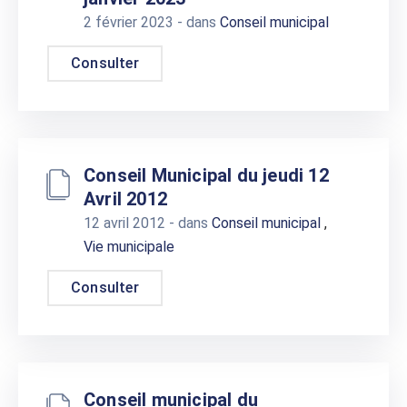
2 février 2023
- dans
Conseil municipal
Consulter
Conseil Municipal du jeudi 12
Avril 2012
12 avril 2012
- dans
Conseil municipal
,
Vie municipale
Consulter
Conseil municipal du