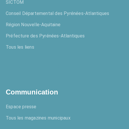
SICTOM
Conseil Départemental des Pyrénées-Atlantiques
Région Nouvelle-Aquitaine
Préfecture des Pyrénées-Atlantiques
Tous les liens
Enquêtes publiques
Communication
Espace presse
Tous les magazines municipaux