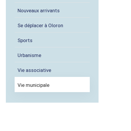
Nouveaux arrivants
Se déplacer à Oloron
Sports
Urbanisme
Vie associative
Vie municipale