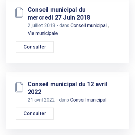
Conseil municipal du
mercredi 27 Juin 2018
2 juillet 2018
- dans
Conseil municipal
,
Vie municipale
Consulter
Conseil municipal du 12 avril
2022
21 avril 2022
- dans
Conseil municipal
Consulter