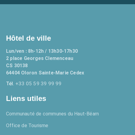
Hôtel de ville
Lun/ven : 8h-12h / 13h30-17h30
2 place Georges Clemenceau
CS 30138
64404 Oloron Sainte-Marie Cedex
Tél.
+33 05 59 39 99 99
Liens utiles
Communauté de communes du Haut-Béarn
Office de Tourisme