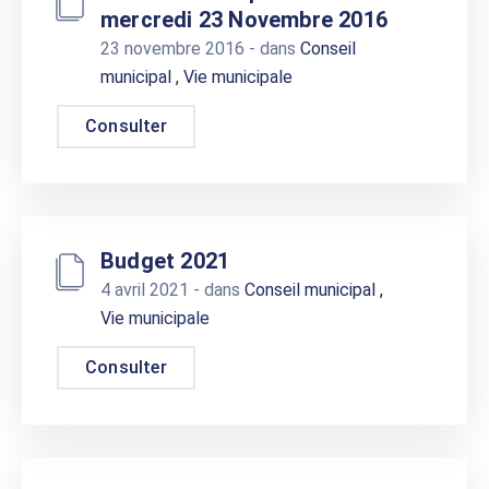
mercredi 23 Novembre 2016
23 novembre 2016
- dans
Conseil
municipal
,
Vie municipale
Consulter
Budget 2021
4 avril 2021
- dans
Conseil municipal
,
Vie municipale
Consulter