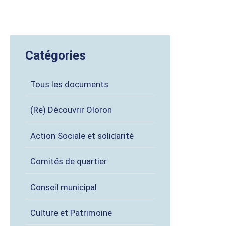
Catégories
Tous les documents
(Re) Découvrir Oloron
Action Sociale et solidarité
Comités de quartier
Conseil municipal
Culture et Patrimoine