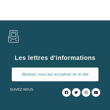
Les lettres d'informations
Abonnez-vous aux actualités de la ville
SUIVEZ-NOUS