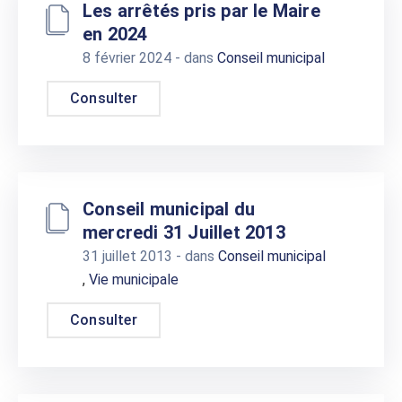
Les arrêtés pris par le Maire
en 2024
8 février 2024
- dans
Conseil municipal
Consulter
Conseil municipal du
mercredi 31 Juillet 2013
31 juillet 2013
- dans
Conseil municipal
,
Vie municipale
Consulter